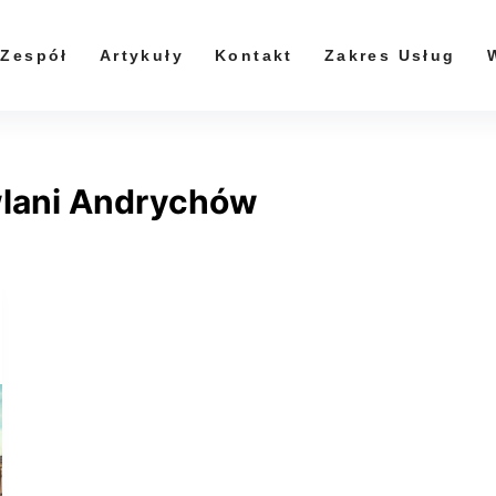
Zespół
Artykuły
Kontakt
Zakres Usług
lani Andrychów