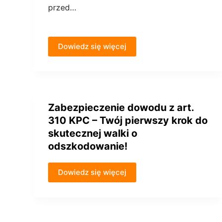
przed…
Dowiedz się więcej
Zabezpieczenie dowodu z art.
310 KPC – Twój pierwszy krok do
skutecznej walki o
odszkodowanie!
Dowiedz się więcej