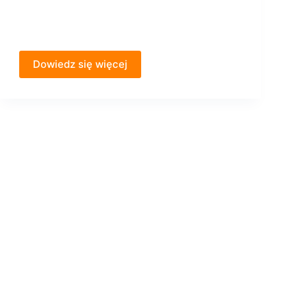
Dowiedz się więcej