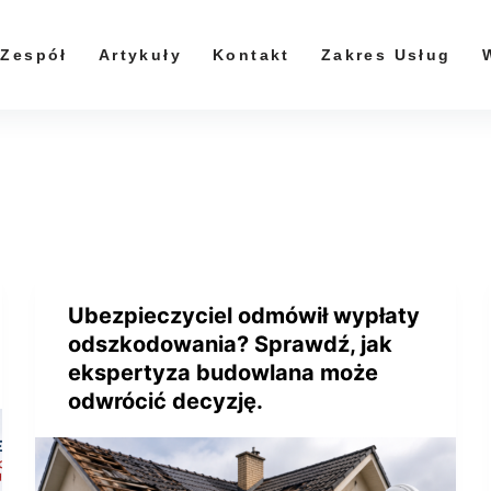
Zespół
Artykuły
Kontakt
Zakres Usług
Ubezpieczyciel odmówił wypłaty
odszkodowania? Sprawdź, jak
ekspertyza budowlana może
odwrócić decyzję.