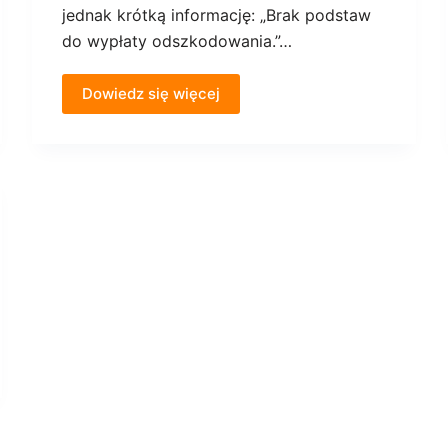
jednak krótką informację: „Brak podstaw
do wypłaty odszkodowania.”…
Dowiedz się więcej