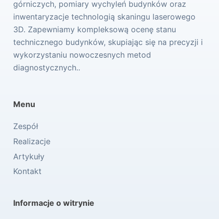
górniczych, pomiary wychyleń budynków oraz
inwentaryzacje technologią skaningu laserowego
3D. Zapewniamy kompleksową ocenę stanu
technicznego budynków, skupiając się na precyzji i
wykorzystaniu nowoczesnych metod
diagnostycznych..
Menu
Zespół
Realizacje
Artykuły
Kontakt
Informacje o witrynie