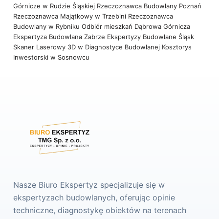
Górnicze w Rudzie Śląskiej
Rzeczoznawca Budowlany Poznań
Rzeczoznawca Majątkowy w Trzebini
Rzeczoznawca
Budowlany w Rybniku
Odbiór mieszkań Dąbrowa Górnicza
Ekspertyza Budowlana Zabrze
Ekspertyzy Budowlane Śląsk
Skaner Laserowy 3D w Diagnostyce Budowlanej
Kosztorys
Inwestorski w Sosnowcu
Nasze Biuro Ekspertyz specjalizuje się w
ekspertyzach budowlanych, oferując opinie
techniczne, diagnostykę obiektów na terenach