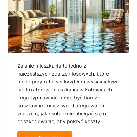
Zalanie mieszkania to jedno z
najczęstszych zdarzeń losowych, które
może przytrafić się każdemu właścicielowi
lub lokatorowi mieszkania w Katowicach.
Tego typu awarie mogą być bardzo
kosztowne i uciążliwe, dlatego warto
wiedzieć, jak skutecznie ubiegać się o
odszkodowanie, aby pokryć koszty…