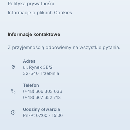
Polityka prywatności
Informacje o plikach Cookies
Informacje kontaktowe
Z przyjemnością odpowiemy na wszystkie pytania.
Adres
ul. Rynek 3E/2
32-540 Trzebinia
Telefon
(+48) 606 303 036
(+48) 667 652 713
Godziny otwarcia
Pn-Pt 07:00 - 15:00