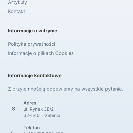
Artykuły
Kontakt
Informacje o witrynie
Polityka prywatności
Informacje o plikach Cookies
Informacje kontaktowe
Z przyjemnością odpowiemy na wszystkie pytania.
Adres
ul. Rynek 3E/2
32-540 Trzebinia
Telefon