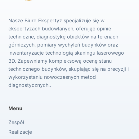
Nasze Biuro Ekspertyz specjalizuje się w
ekspertyzach budowlanych, oferując opinie
techniczne, diagnostykę obiektów na terenach
górniczych, pomiary wychyleń budynków oraz
inwentaryzacje technologią skaningu laserowego
3D. Zapewniamy kompleksową ocenę stanu
technicznego budynków, skupiając się na precyzji i
wykorzystaniu nowoczesnych metod
diagnostycznych..
Menu
Zespół
Realizacje