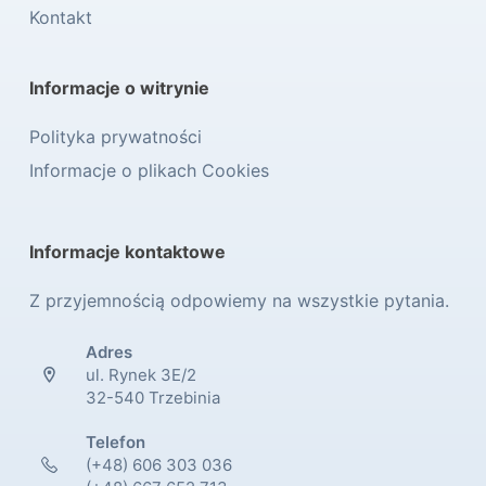
Kontakt
Informacje o witrynie
Polityka prywatności
Informacje o plikach Cookies
Informacje kontaktowe
Z przyjemnością odpowiemy na wszystkie pytania.
Adres
ul. Rynek 3E/2
32-540 Trzebinia
Telefon
(+48) 606 303 036