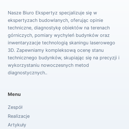
Nasze Biuro Ekspertyz specjalizuje się w
ekspertyzach budowlanych, oferując opinie
techniczne, diagnostykę obiektów na terenach
górniczych, pomiary wychyleń budynków oraz
inwentaryzacje technologią skaningu laserowego
3D. Zapewniamy kompleksową ocenę stanu
technicznego budynków, skupiając się na precyzji i
wykorzystaniu nowoczesnych metod
diagnostycznych..
Menu
Zespół
Realizacje
Artykuły