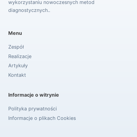
wykorzystaniu nowoczesnych metod
diagnostycznych..
Menu
Zespół
Realizacje
Artykuły
Kontakt
Informacje o witrynie
Polityka prywatności
Informacje o plikach Cookies