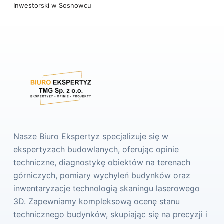
Inwestorski w Sosnowcu
Nasze Biuro Ekspertyz specjalizuje się w
ekspertyzach budowlanych, oferując opinie
techniczne, diagnostykę obiektów na terenach
górniczych, pomiary wychyleń budynków oraz
inwentaryzacje technologią skaningu laserowego
3D. Zapewniamy kompleksową ocenę stanu
technicznego budynków, skupiając się na precyzji i