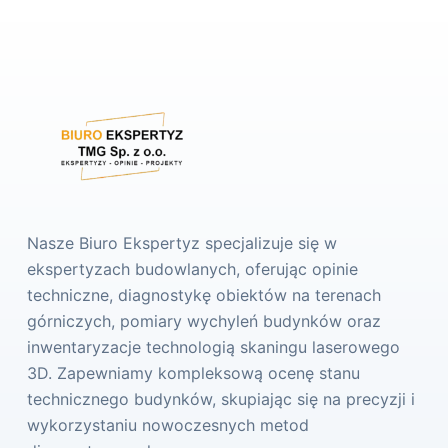
Nasze Biuro Ekspertyz specjalizuje się w
ekspertyzach budowlanych, oferując opinie
techniczne, diagnostykę obiektów na terenach
górniczych, pomiary wychyleń budynków oraz
inwentaryzacje technologią skaningu laserowego
3D. Zapewniamy kompleksową ocenę stanu
technicznego budynków, skupiając się na precyzji i
wykorzystaniu nowoczesnych metod