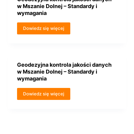
w Mszanie Dolnej – Standardy i
wymagania
Dowiedz się więcej
Geodezyjna kontrola jakości danych
w Mszanie Dolnej – Standardy i
wymagania
Dowiedz się więcej