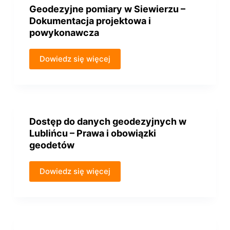
Geodezyjne pomiary w Siewierzu –
Dokumentacja projektowa i
powykonawcza
Dowiedz się więcej
Dostęp do danych geodezyjnych w
Lublińcu – Prawa i obowiązki
geodetów
Dowiedz się więcej