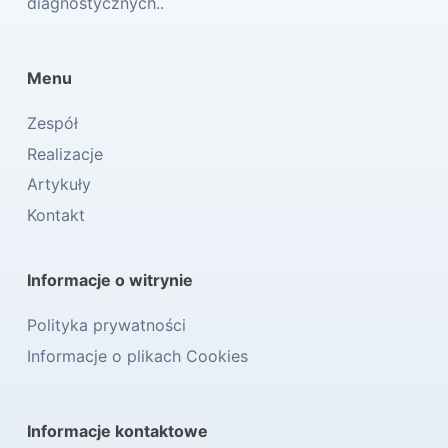
diagnostycznych..
Menu
Zespół
Realizacje
Artykuły
Kontakt
Informacje o witrynie
Polityka prywatności
Informacje o plikach Cookies
Informacje kontaktowe