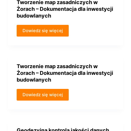
Tworzenie map zasadniczych w
Żorach – Dokumentacja dla inwestycji
budowlanych
Dowiedz się więcej
Tworzenie map zasadniczych w
Żorach – Dokumentacja dla inwestycji
budowlanych
Dowiedz się więcej
Geodezyjna kontrola jakości danych