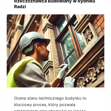
Rzeczoznawca Budowlany w Rybniku
Radzi
Ocena stanu technicznego budynku to
kluczowy proces, który pozwala