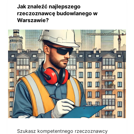
Jak znaleźć najlepszego
rzeczoznawcę budowlanego w
Warszawie?
Szukasz kompetentnego rzeczoznawcy