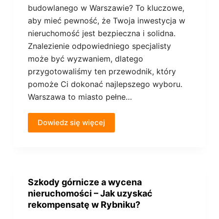
budowlanego w Warszawie? To kluczowe,
aby mieć pewność, że Twoja inwestycja w
nieruchomość jest bezpieczna i solidna.
Znalezienie odpowiedniego specjalisty
może być wyzwaniem, dlatego
przygotowaliśmy ten przewodnik, który
pomoże Ci dokonać najlepszego wyboru.
Warszawa to miasto pełne…
Dowiedz się więcej
Szkody górnicze a wycena
nieruchomości – Jak uzyskać
rekompensatę w Rybniku?