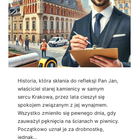
Historia, która skłania do refleksji Pan Jan,
właściciel starej kamienicy w samym
sercu Krakowa, przez lata cieszył się
spokojem związanym z jej wynajmem.
Wszystko zmieniło się pewnego dnia, gdy
zauważył pęknięcia na ścianach w piwnicy.
Początkowo uznał je za drobnostkę,
jednak…