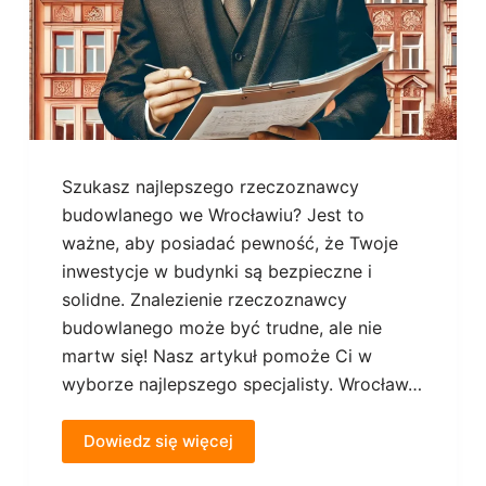
Szukasz najlepszego rzeczoznawcy
budowlanego we Wrocławiu? Jest to
ważne, aby posiadać pewność, że Twoje
inwestycje w budynki są bezpieczne i
solidne. Znalezienie rzeczoznawcy
budowlanego może być trudne, ale nie
martw się! Nasz artykuł pomoże Ci w
wyborze najlepszego specjalisty. Wrocław…
Dowiedz się więcej