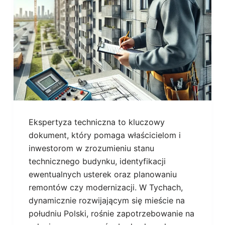
Ekspertyza techniczna to kluczowy
dokument, który pomaga właścicielom i
inwestorom w zrozumieniu stanu
technicznego budynku, identyfikacji
ewentualnych usterek oraz planowaniu
remontów czy modernizacji. W Tychach,
dynamicznie rozwijającym się mieście na
południu Polski, rośnie zapotrzebowanie na