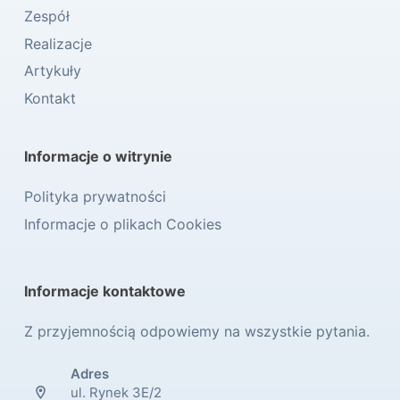
Zespół
Realizacje
Artykuły
Kontakt
Informacje o witrynie
Polityka prywatności
Informacje o plikach Cookies
Informacje kontaktowe
Z przyjemnością odpowiemy na wszystkie pytania.
Adres
ul. Rynek 3E/2