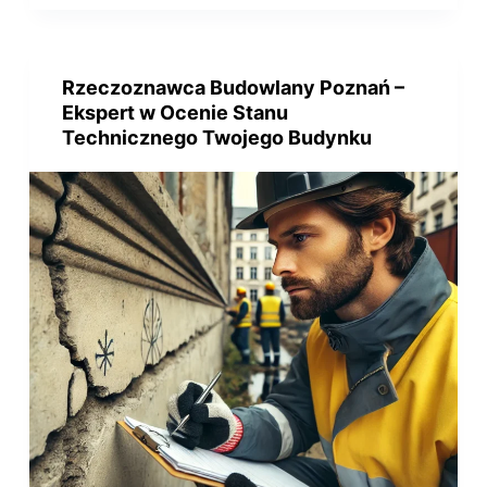
Rzeczoznawca Budowlany Poznań –
Ekspert w Ocenie Stanu
Technicznego Twojego Budynku