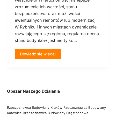
właścicielom nieruchomości na lepsze
zrozumienie ich wartości, stanu
bezpieczeństwa oraz możliwości
ewentualnych remontów lub modernizacji.
W Rybniku i innych miastach dynamicznie
rozwijającego się regionu, regularna ocena
stanu budynków jest nie tylko…
Dowiedz się więcej
Obszar Naszego Działania
Rzeczoznawca Budowlany Kraków
Rzeczoznawca Budowlany
Katowice
Rzeczoznawca Budowlany Częstochowa