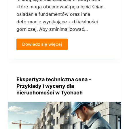
które mogą obejmować pęknięcia ścian,
osiadanie fundamentów oraz inne
deformacje wynikające z działalności
górniczej. Aby zminimalizować…
Dowiedz się więcej
Ekspertyza techniczna cena –
Przykłady i wyceny dla
nieruchomości w Tychach