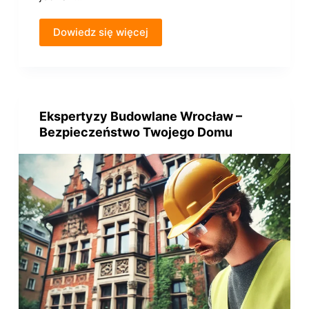
Dowiedz się więcej
Ekspertyzy Budowlane Wrocław –
Bezpieczeństwo Twojego Domu