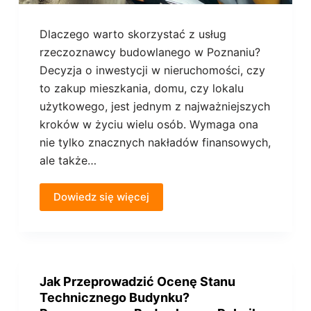
Dlaczego warto skorzystać z usług
rzeczoznawcy budowlanego w Poznaniu?
Decyzja o inwestycji w nieruchomości, czy
to zakup mieszkania, domu, czy lokalu
użytkowego, jest jednym z najważniejszych
kroków w życiu wielu osób. Wymaga ona
nie tylko znacznych nakładów finansowych,
ale także…
Dowiedz się więcej
Jak Przeprowadzić Ocenę Stanu
Technicznego Budynku?