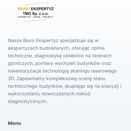
Nasze Biuro Ekspertyz specjalizuje się w
ekspertyzach budowlanych, oferując opinie
techniczne, diagnostykę obiektów na terenach
górniczych, pomiary wychyleń budynków oraz
inwentaryzacje technologią skaningu laserowego
3D. Zapewniamy kompleksową ocenę stanu
technicznego budynków, skupiając się na precyzji i
wykorzystaniu nowoczesnych metod
diagnostycznych..
Menu