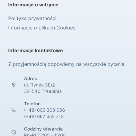
Informacje o witrynie
Polityka prywatności
Informacje o plikach Cookies
Informacje kontaktowe
Z przyjemnością odpowiemy na wszystkie pytania.
Adres
ul. Rynek 3E/2
32-540 Trzebinia
Telefon
(+48) 606 303 036
(+48) 667 652 713
Godziny otwarcia
Pn-Pt 07:00 - 15:00