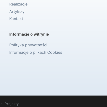
Realizacje
Artykuły
Kontakt
Informacje o witrynie
Polityka prywatności
Informacje o plikach Cookies
e, Projekty.