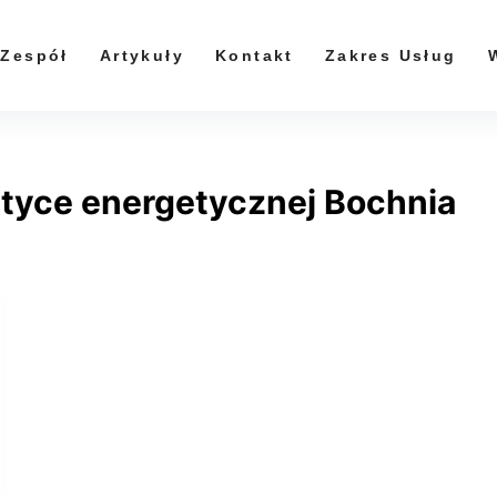
Zespół
Artykuły
Kontakt
Zakres Usług
tyce energetycznej Bochnia