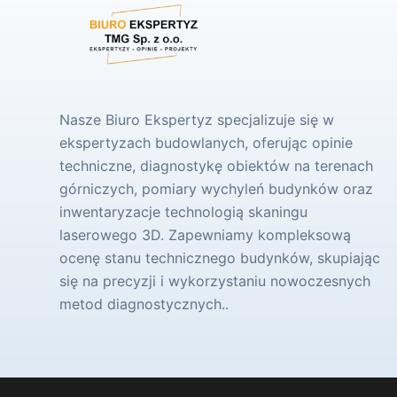
Nasze Biuro Ekspertyz specjalizuje się w
ekspertyzach budowlanych, oferując opinie
techniczne, diagnostykę obiektów na terenach
górniczych, pomiary wychyleń budynków oraz
inwentaryzacje technologią skaningu
laserowego 3D. Zapewniamy kompleksową
ocenę stanu technicznego budynków, skupiając
się na precyzji i wykorzystaniu nowoczesnych
metod diagnostycznych..