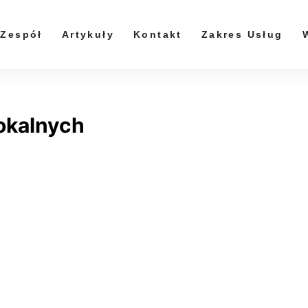
Zespół
Artykuły
Kontakt
Zakres Usług
okalnych