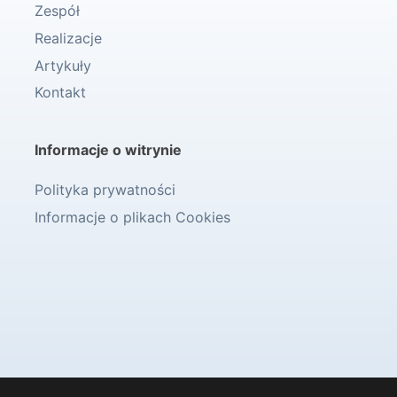
Zespół
Realizacje
Artykuły
Kontakt
Informacje o witrynie
Polityka prywatności
Informacje o plikach Cookies