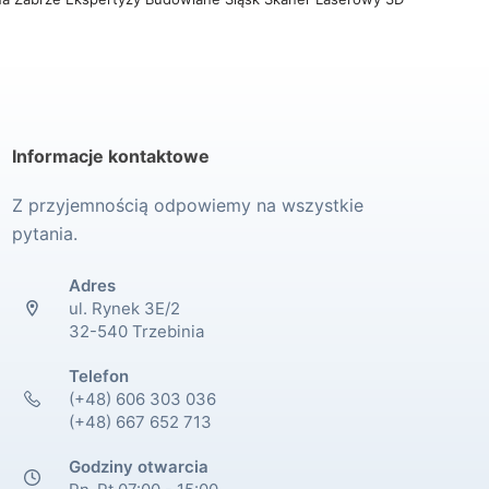
Informacje kontaktowe
Z przyjemnością odpowiemy na wszystkie
pytania.
Adres
ul. Rynek 3E/2
32-540 Trzebinia
Telefon
(+48) 606 303 036
(+48) 667 652 713
Godziny otwarcia