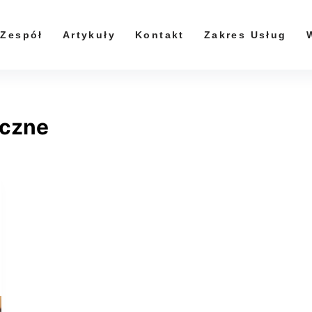
Zespół
Artykuły
Kontakt
Zakres Usług
iczne