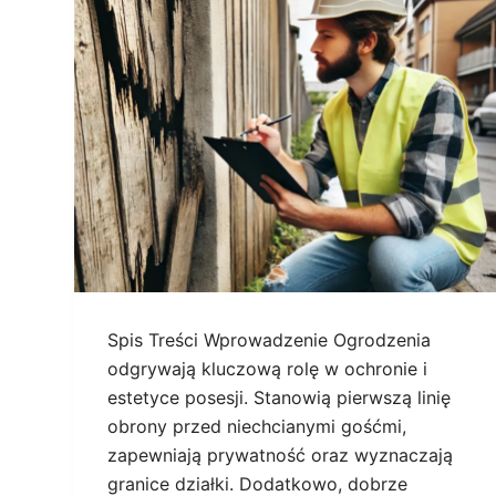
Spis Treści Wprowadzenie Ogrodzenia
odgrywają kluczową rolę w ochronie i
estetyce posesji. Stanowią pierwszą linię
obrony przed niechcianymi gośćmi,
zapewniają prywatność oraz wyznaczają
granice działki. Dodatkowo, dobrze