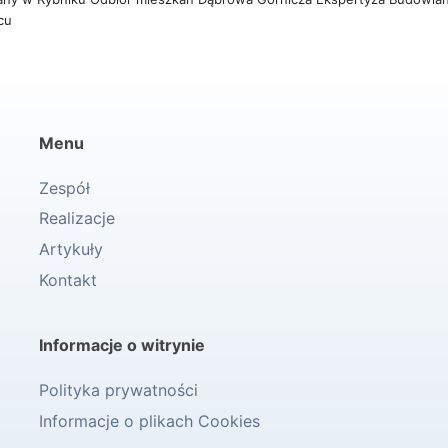
wcu
Menu
Zespół
Realizacje
Artykuły
Kontakt
Informacje o witrynie
Polityka prywatności
Informacje o plikach Cookies