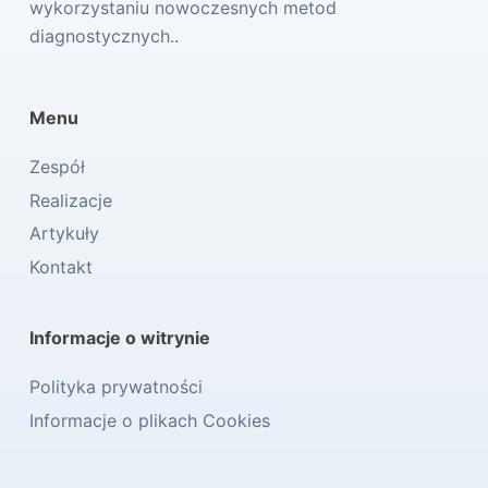
wykorzystaniu nowoczesnych metod
diagnostycznych..
Menu
Zespół
Realizacje
Artykuły
Kontakt
Informacje o witrynie
Polityka prywatności
Informacje o plikach Cookies