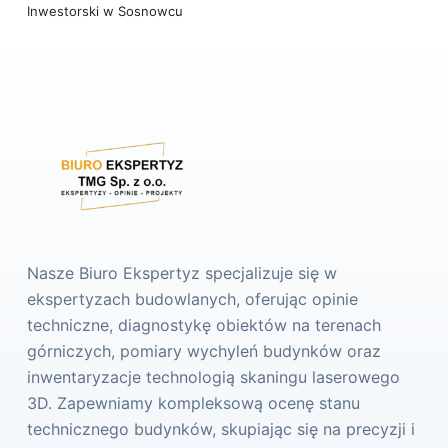
Inwestorski w Sosnowcu
Nasze Biuro Ekspertyz specjalizuje się w
ekspertyzach budowlanych, oferując opinie
techniczne, diagnostykę obiektów na terenach
górniczych, pomiary wychyleń budynków oraz
inwentaryzacje technologią skaningu laserowego
3D. Zapewniamy kompleksową ocenę stanu
technicznego budynków, skupiając się na precyzji i