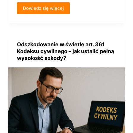
Dowiedz się więcej
Odszkodowanie w świetle art. 361
Kodeksu cywilnego – jak ustalić pełną
wysokość szkody?