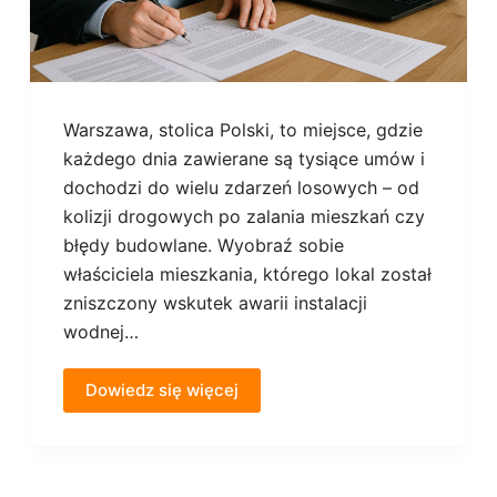
Warszawa, stolica Polski, to miejsce, gdzie
każdego dnia zawierane są tysiące umów i
dochodzi do wielu zdarzeń losowych – od
kolizji drogowych po zalania mieszkań czy
błędy budowlane. Wyobraź sobie
właściciela mieszkania, którego lokal został
zniszczony wskutek awarii instalacji
wodnej…
Dowiedz się więcej