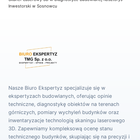
Inwestorski w Sosnowcu
Nasze Biuro Ekspertyz specjalizuje się w
ekspertyzach budowlanych, oferując opinie
techniczne, diagnostykę obiektów na terenach
górniczych, pomiary wychyleń budynków oraz
inwentaryzacje technologią skaningu laserowego
3D. Zapewniamy kompleksową ocenę stanu
technicznego budynków, skupiając się na precyzji i