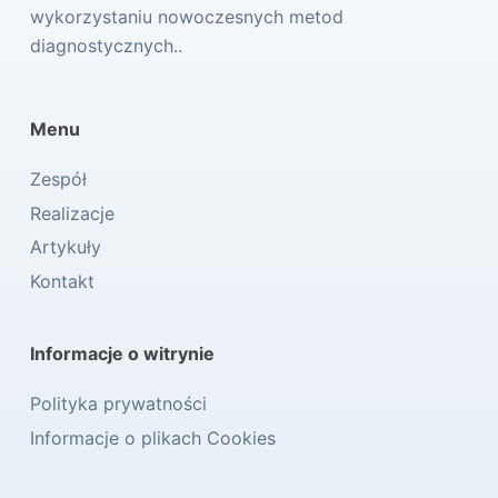
wykorzystaniu nowoczesnych metod
diagnostycznych..
Menu
Zespół
Realizacje
Artykuły
Kontakt
Informacje o witrynie
Polityka prywatności
Informacje o plikach Cookies