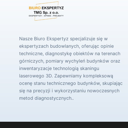
Nasze Biuro Ekspertyz specjalizuje się w
ekspertyzach budowlanych, oferując opinie
techniczne, diagnostykę obiektów na terenach
górniczych, pomiary wychyleń budynków oraz
inwentaryzacje technologią skaningu
laserowego 3D. Zapewniamy kompleksową
ocenę stanu technicznego budynków, skupiając
się na precyzji i wykorzystaniu nowoczesnych
metod diagnostycznych..