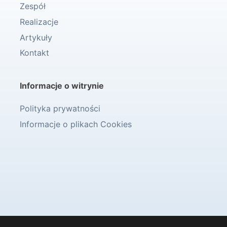
Zespół
Realizacje
Artykuły
Kontakt
Informacje o witrynie
Polityka prywatności
Informacje o plikach Cookies