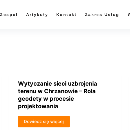
Zespół
Artykuły
Kontakt
Zakres Usług
Wytyczanie sieci uzbrojenia
terenu w Chrzanowie – Rola
geodety w procesie
projektowania
Dowiedz się więcej