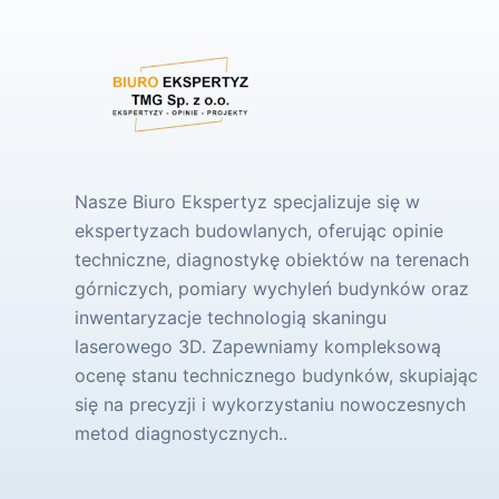
Nasze Biuro Ekspertyz specjalizuje się w
ekspertyzach budowlanych, oferując opinie
techniczne, diagnostykę obiektów na terenach
górniczych, pomiary wychyleń budynków oraz
inwentaryzacje technologią skaningu
laserowego 3D. Zapewniamy kompleksową
ocenę stanu technicznego budynków, skupiając
się na precyzji i wykorzystaniu nowoczesnych
metod diagnostycznych..