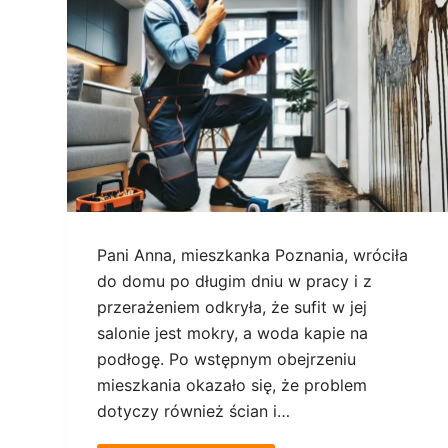
Pani Anna, mieszkanka Poznania, wróciła
do domu po długim dniu w pracy i z
przerażeniem odkryła, że sufit w jej
salonie jest mokry, a woda kapie na
podłogę. Po wstępnym obejrzeniu
mieszkania okazało się, że problem
dotyczy również ścian i…