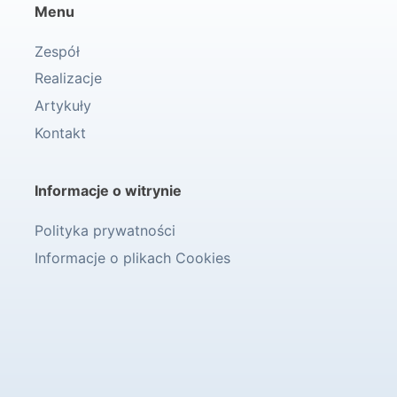
Menu
Zespół
Realizacje
Artykuły
Kontakt
Informacje o witrynie
Polityka prywatności
Informacje o plikach Cookies