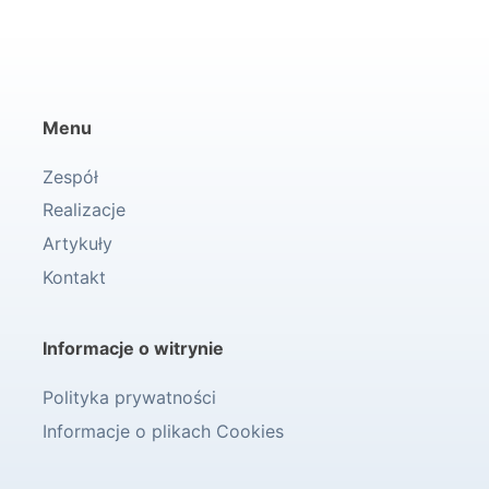
Menu
Zespół
Realizacje
Artykuły
Kontakt
Informacje o witrynie
Polityka prywatności
Informacje o plikach Cookies