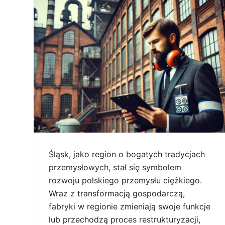
Śląsk, jako region o bogatych tradycjach
przemysłowych, stał się symbolem
rozwoju polskiego przemysłu ciężkiego.
Wraz z transformacją gospodarczą,
fabryki w regionie zmieniają swoje funkcje
lub przechodzą proces restrukturyzacji,