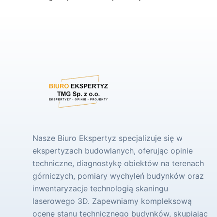
Nasze Biuro Ekspertyz specjalizuje się w
ekspertyzach budowlanych, oferując opinie
techniczne, diagnostykę obiektów na terenach
górniczych, pomiary wychyleń budynków oraz
inwentaryzacje technologią skaningu
laserowego 3D. Zapewniamy kompleksową
ocenę stanu technicznego budynków, skupiając