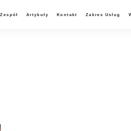
Zespół
Artykuły
Kontakt
Zakres Usług