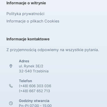
Informacje o witrynie
Polityka prywatności
Informacje o plikach Cookies
Informacje kontaktowe
Z przyjemnością odpowiemy na wszystkie pytania.
Adres
ul. Rynek 3E/2
32-540 Trzebinia
Telefon
(+48) 606 303 036
(+48) 667 652 713
Godziny otwarcia
Pn-Pt 07:00 - 15:00