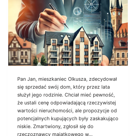
Pan Jan, mieszkaniec Olkusza, zdecydował
się sprzedać swój dom, który przez lata
służył jego rodzinie. Chciał mieć pewność,
że ustali cenę odpowiadającą rzeczywistej
wartości nieruchomości, ale propozycje od
potencjalnych kupujących były zaskakująco
niskie. Zmartwiony, zgłosił się do
rzeczoznawcy majątkowego w…