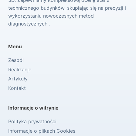
technicznego budynków, skupiając się na precyzji i
wykorzystaniu nowoczesnych metod
diagnostycznych..
Menu
Zespół
Realizacje
Artykuły
Kontakt
Informacje o witrynie
Polityka prywatności
Informacje o plikach Cookies