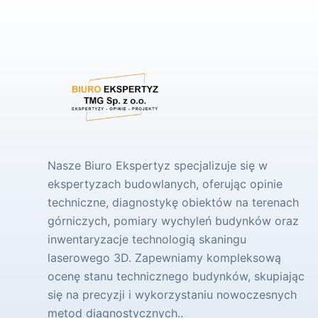
Nasze Biuro Ekspertyz specjalizuje się w
ekspertyzach budowlanych, oferując opinie
techniczne, diagnostykę obiektów na terenach
górniczych, pomiary wychyleń budynków oraz
inwentaryzacje technologią skaningu
laserowego 3D. Zapewniamy kompleksową
ocenę stanu technicznego budynków, skupiając
się na precyzji i wykorzystaniu nowoczesnych
metod diagnostycznych..