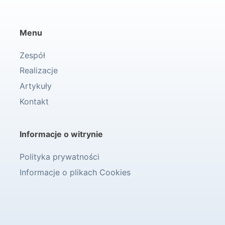
Menu
Zespół
Realizacje
Artykuły
Kontakt
Informacje o witrynie
Polityka prywatności
Informacje o plikach Cookies