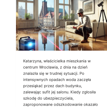
Katarzyna, właścicielka mieszkania w
centrum Wrocławia, z dnia na dzień
znalazła się w trudnej sytuacji. Po
intensywnych opadach woda zaczęła
przesiąkać przez dach budynku,
zalewając sufit jej salonu. Kiedy zgłosiła
szkodę do ubezpieczyciela,
zaproponowane odszkodowanie okazało