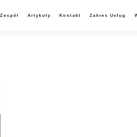
Zespół
Artykuły
Kontakt
Zakres Usług