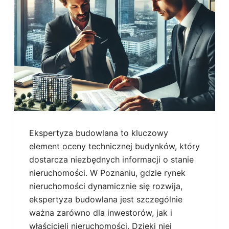
Ekspertyza budowlana to kluczowy
element oceny technicznej budynków, który
dostarcza niezbędnych informacji o stanie
nieruchomości. W Poznaniu, gdzie rynek
nieruchomości dynamicznie się rozwija,
ekspertyza budowlana jest szczególnie
ważna zarówno dla inwestorów, jak i
właścicieli nieruchomości. Dzięki niej