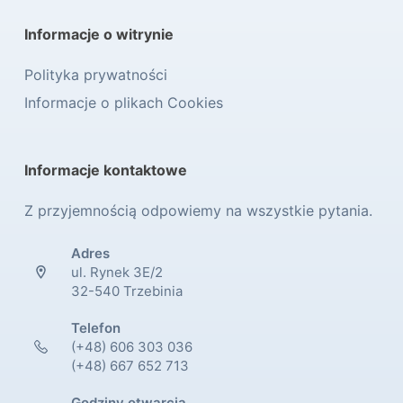
Informacje o witrynie
Polityka prywatności
Informacje o plikach Cookies
Informacje kontaktowe
Z przyjemnością odpowiemy na wszystkie pytania.
Adres
ul. Rynek 3E/2
32-540 Trzebinia
Telefon
(+48) 606 303 036
(+48) 667 652 713
Godziny otwarcia