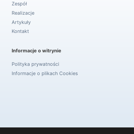
Zespół
Realizacje
Artykuły
Kontakt
Informacje o witrynie
Polityka prywatności
Informacje o plikach Cookies