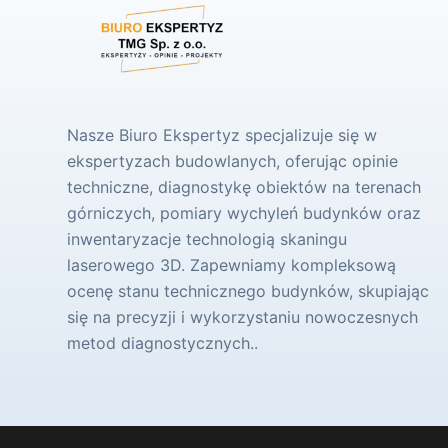
Nasze Biuro Ekspertyz specjalizuje się w
ekspertyzach budowlanych, oferując opinie
techniczne, diagnostykę obiektów na terenach
górniczych, pomiary wychyleń budynków oraz
inwentaryzacje technologią skaningu
laserowego 3D. Zapewniamy kompleksową
ocenę stanu technicznego budynków, skupiając
się na precyzji i wykorzystaniu nowoczesnych
metod diagnostycznych..