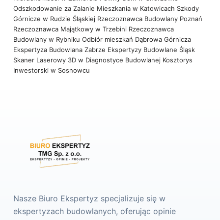
Odszkodowanie za Zalanie Mieszkania w Katowicach
Szkody
Górnicze w Rudzie Śląskiej
Rzeczoznawca Budowlany Poznań
Rzeczoznawca Majątkowy w Trzebini
Rzeczoznawca
Budowlany w Rybniku
Odbiór mieszkań Dąbrowa Górnicza
Ekspertyza Budowlana Zabrze
Ekspertyzy Budowlane Śląsk
Skaner Laserowy 3D w Diagnostyce Budowlanej
Kosztorys
Inwestorski w Sosnowcu
Nasze Biuro Ekspertyz specjalizuje się w
ekspertyzach budowlanych, oferując opinie