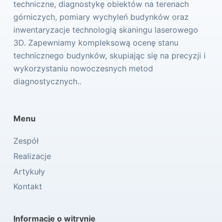
techniczne, diagnostykę obiektów na terenach
górniczych, pomiary wychyleń budynków oraz
inwentaryzacje technologią skaningu laserowego
3D. Zapewniamy kompleksową ocenę stanu
technicznego budynków, skupiając się na precyzji i
wykorzystaniu nowoczesnych metod
diagnostycznych..
Menu
Zespół
Realizacje
Artykuły
Kontakt
Informacje o witrynie