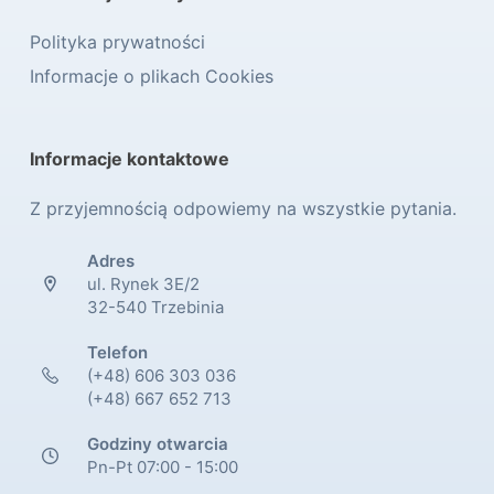
Polityka prywatności
Informacje o plikach Cookies
Informacje kontaktowe
Z przyjemnością odpowiemy na wszystkie pytania.
Adres
ul. Rynek 3E/2
32-540 Trzebinia
Telefon
(+48) 606 303 036
(+48) 667 652 713
Godziny otwarcia
Pn-Pt 07:00 - 15:00