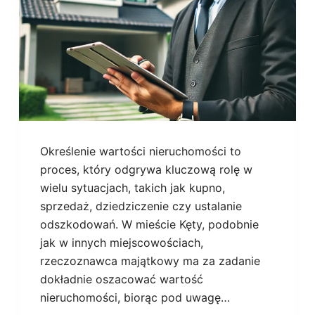
Określenie wartości nieruchomości to
proces, który odgrywa kluczową rolę w
wielu sytuacjach, takich jak kupno,
sprzedaż, dziedziczenie czy ustalanie
odszkodowań. W mieście Kęty, podobnie
jak w innych miejscowościach,
rzeczoznawca majątkowy ma za zadanie
dokładnie oszacować wartość
nieruchomości, biorąc pod uwagę…