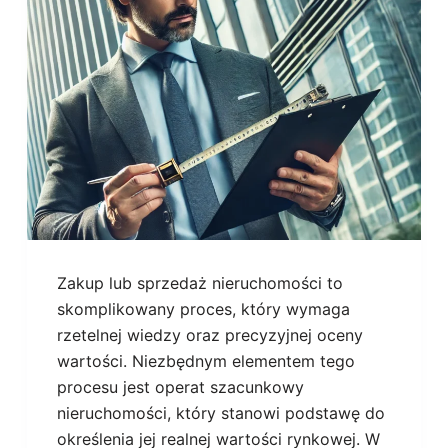
Zakup lub sprzedaż nieruchomości to
skomplikowany proces, który wymaga
rzetelnej wiedzy oraz precyzyjnej oceny
wartości. Niezbędnym elementem tego
procesu jest operat szacunkowy
nieruchomości, który stanowi podstawę do
określenia jej realnej wartości rynkowej. W