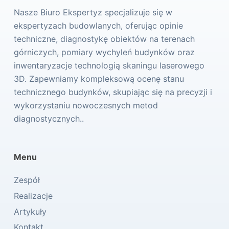
Nasze Biuro Ekspertyz specjalizuje się w
ekspertyzach budowlanych, oferując opinie
techniczne, diagnostykę obiektów na terenach
górniczych, pomiary wychyleń budynków oraz
inwentaryzacje technologią skaningu laserowego
3D. Zapewniamy kompleksową ocenę stanu
technicznego budynków, skupiając się na precyzji i
wykorzystaniu nowoczesnych metod
diagnostycznych..
Menu
Zespół
Realizacje
Artykuły
Kontakt