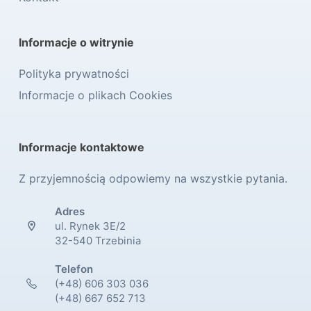
Informacje o witrynie
Polityka prywatności
Informacje o plikach Cookies
Informacje kontaktowe
Z przyjemnością odpowiemy na wszystkie pytania.
Adres
ul. Rynek 3E/2
32-540 Trzebinia
Telefon
(+48) 606 303 036
(+48) 667 652 713