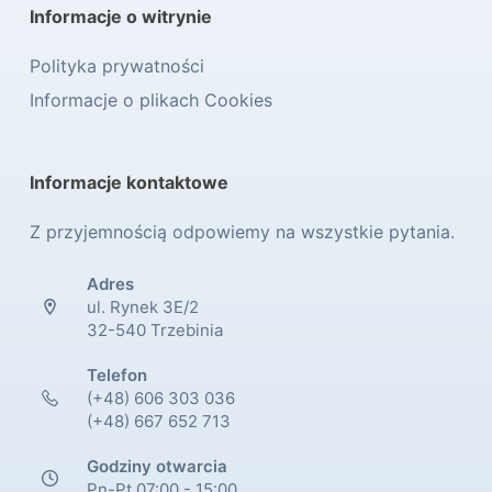
Informacje o witrynie
Polityka prywatności
Informacje o plikach Cookies
Informacje kontaktowe
Z przyjemnością odpowiemy na wszystkie pytania.
Adres
ul. Rynek 3E/2
32-540 Trzebinia
Telefon
(+48) 606 303 036
(+48) 667 652 713
Godziny otwarcia
Pn-Pt 07:00 - 15:00