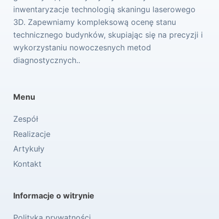
inwentaryzacje technologią skaningu laserowego
3D. Zapewniamy kompleksową ocenę stanu
technicznego budynków, skupiając się na precyzji i
wykorzystaniu nowoczesnych metod
diagnostycznych..
Menu
Zespół
Realizacje
Artykuły
Kontakt
Informacje o witrynie
Polityka prywatności