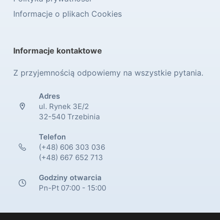
Informacje o plikach Cookies
Informacje kontaktowe
Z przyjemnością odpowiemy na wszystkie pytania.
Adres
ul. Rynek 3E/2
32-540 Trzebinia
Telefon
(+48) 606 303 036
(+48) 667 652 713
Godziny otwarcia
Pn-Pt 07:00 - 15:00