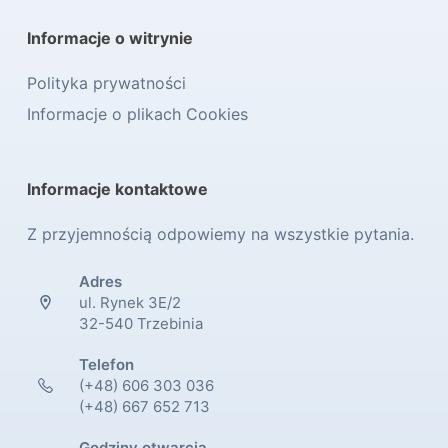
Informacje o witrynie
Polityka prywatności
Informacje o plikach Cookies
Informacje kontaktowe
Z przyjemnością odpowiemy na wszystkie pytania.
Adres
ul. Rynek 3E/2
32-540 Trzebinia
Telefon
(+48) 606 303 036
(+48) 667 652 713
Godziny otwarcia