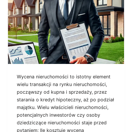
Wycena nieruchomości to istotny element
wielu transakcji na rynku nieruchomości,
począwszy od kupna i sprzedaży, przez
starania o kredyt hipoteczny, aż po podział
majątku. Wielu właścicieli nieruchomości,
potencjalnych inwestorów czy osoby
dziedziczące nieruchomości staje przed
pytaniem: Ile kosztuje wycena