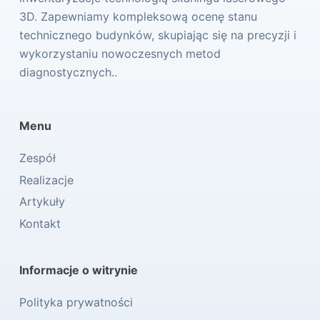
3D. Zapewniamy kompleksową ocenę stanu
technicznego budynków, skupiając się na precyzji i
wykorzystaniu nowoczesnych metod
diagnostycznych..
Menu
Zespół
Realizacje
Artykuły
Kontakt
Informacje o witrynie
Polityka prywatności