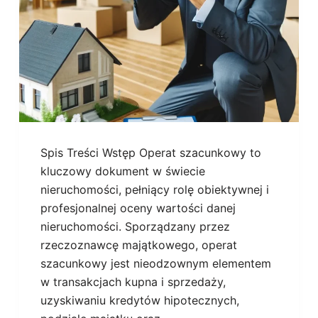
Spis Treści Wstęp Operat szacunkowy to
kluczowy dokument w świecie
nieruchomości, pełniący rolę obiektywnej i
profesjonalnej oceny wartości danej
nieruchomości. Sporządzany przez
rzeczoznawcę majątkowego, operat
szacunkowy jest nieodzownym elementem
w transakcjach kupna i sprzedaży,
uzyskiwaniu kredytów hipotecznych,