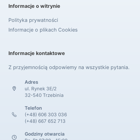
Informacje o witrynie
Polityka prywatności
Informacje o plikach Cookies
Informacje kontaktowe
Z przyjemnością odpowiemy na wszystkie pytania.
Adres
ul. Rynek 3E/2
32-540 Trzebinia
Telefon
(+48) 606 303 036
(+48) 667 652 713
Godziny otwarcia