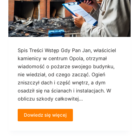
Spis Treści Wstęp Gdy Pan Jan, właściciel
kamienicy w centrum Opola, otrzymał
wiadomość o pożarze swojego budynku,
nie wiedział, od czego zacząć. Ogień
zniszczył dach i część wnętrz, a dym
osadził się na ścianach i instalacjach. W
obliczu szkody całkowitej…
Dowiedz się więcej