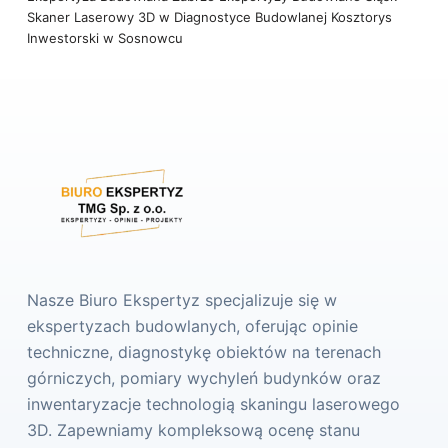
Skaner Laserowy 3D w Diagnostyce Budowlanej
Kosztorys
Inwestorski w Sosnowcu
Nasze Biuro Ekspertyz specjalizuje się w
ekspertyzach budowlanych, oferując opinie
techniczne, diagnostykę obiektów na terenach
górniczych, pomiary wychyleń budynków oraz
inwentaryzacje technologią skaningu laserowego
3D. Zapewniamy kompleksową ocenę stanu