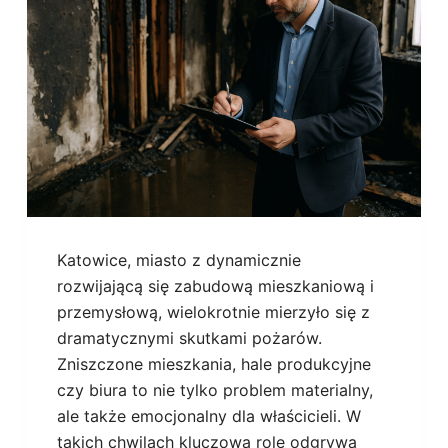
Katowice, miasto z dynamicznie
rozwijającą się zabudową mieszkaniową i
przemysłową, wielokrotnie mierzyło się z
dramatycznymi skutkami pożarów.
Zniszczone mieszkania, hale produkcyjne
czy biura to nie tylko problem materialny,
ale także emocjonalny dla właścicieli. W
takich chwilach kluczową rolę odgrywa