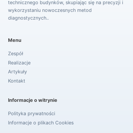
technicznego budynków, skupiając się na precyzji i
wykorzystaniu nowoczesnych metod
diagnostycznych..
Menu
Zespół
Realizacje
Artykuły
Kontakt
Informacje o witrynie
Polityka prywatności
Informacje o plikach Cookies