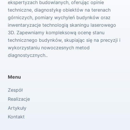
ekspertyzach budowlanych, oferując opinie
techniczne, diagnostykę obiektów na terenach
górniczych, pomiary wychyleń budynków oraz
inwentaryzacje technologią skaningu laserowego
3D. Zapewniamy kompleksową ocenę stanu
technicznego budynków, skupiając się na precyzji i
wykorzystaniu nowoczesnych metod
diagnostycznych..
Menu
Zespół
Realizacje
Artykuły
Kontakt