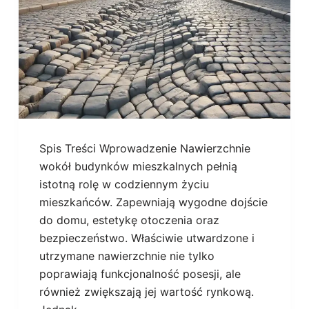
Spis Treści Wprowadzenie Nawierzchnie
wokół budynków mieszkalnych pełnią
istotną rolę w codziennym życiu
mieszkańców. Zapewniają wygodne dojście
do domu, estetykę otoczenia oraz
bezpieczeństwo. Właściwie utwardzone i
utrzymane nawierzchnie nie tylko
poprawiają funkcjonalność posesji, ale
również zwiększają jej wartość rynkową.