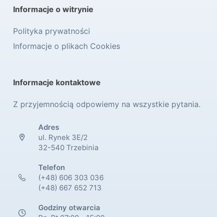
Informacje o witrynie
Polityka prywatności
Informacje o plikach Cookies
Informacje kontaktowe
Z przyjemnością odpowiemy na wszystkie pytania.
Adres
ul. Rynek 3E/2
32-540 Trzebinia
Telefon
(+48) 606 303 036
(+48) 667 652 713
Godziny otwarcia