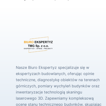
Nasze Biuro Ekspertyz specjalizuje się w
ekspertyzach budowlanych, oferując opinie
techniczne, diagnostykę obiektów na terenach
górniczych, pomiary wychyleń budynków oraz
inwentaryzacje technologią skaningu
laserowego 3D. Zapewniamy kompleksową
ocenę stanu technicznego budynków, skupiając