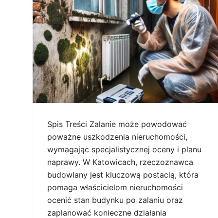
Spis Treści Zalanie może powodować
poważne uszkodzenia nieruchomości,
wymagając specjalistycznej oceny i planu
naprawy. W Katowicach, rzeczoznawca
budowlany jest kluczową postacią, która
pomaga właścicielom nieruchomości
ocenić stan budynku po zalaniu oraz
zaplanować konieczne działania