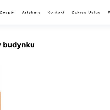
Zespół
Artykuły
Kontakt
Zakres Usług
w budynku