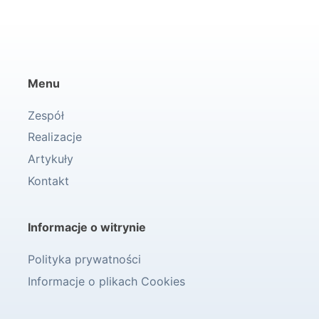
Menu
Zespół
Realizacje
Artykuły
Kontakt
Informacje o witrynie
Polityka prywatności
Informacje o plikach Cookies