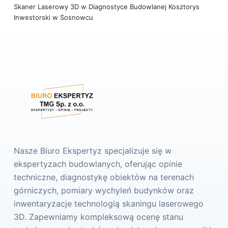
Skaner Laserowy 3D w Diagnostyce Budowlanej
Kosztorys
Inwestorski w Sosnowcu
Nasze Biuro Ekspertyz specjalizuje się w
ekspertyzach budowlanych, oferując opinie
techniczne, diagnostykę obiektów na terenach
górniczych, pomiary wychyleń budynków oraz
inwentaryzacje technologią skaningu laserowego
3D. Zapewniamy kompleksową ocenę stanu