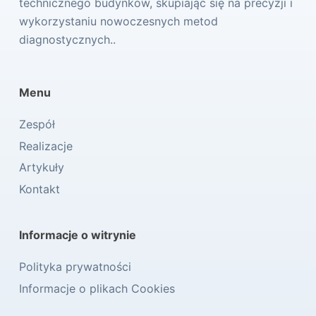
technicznego budynków, skupiając się na precyzji i
wykorzystaniu nowoczesnych metod
diagnostycznych..
Menu
Zespół
Realizacje
Artykuły
Kontakt
Informacje o witrynie
Polityka prywatności
Informacje o plikach Cookies