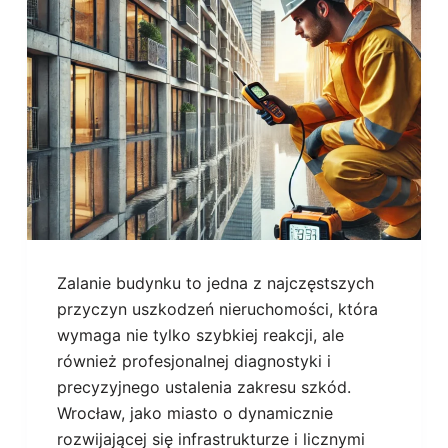
Zalanie budynku to jedna z najczęstszych
przyczyn uszkodzeń nieruchomości, która
wymaga nie tylko szybkiej reakcji, ale
również profesjonalnej diagnostyki i
precyzyjnego ustalenia zakresu szkód.
Wrocław, jako miasto o dynamicznie
rozwijającej się infrastrukturze i licznymi