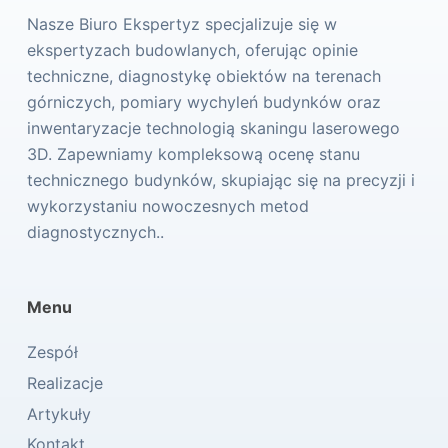
Nasze Biuro Ekspertyz specjalizuje się w
ekspertyzach budowlanych, oferując opinie
techniczne, diagnostykę obiektów na terenach
górniczych, pomiary wychyleń budynków oraz
inwentaryzacje technologią skaningu laserowego
3D. Zapewniamy kompleksową ocenę stanu
technicznego budynków, skupiając się na precyzji i
wykorzystaniu nowoczesnych metod
diagnostycznych..
Menu
Zespół
Realizacje
Artykuły
Kontakt