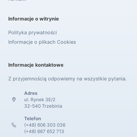
Informacje o witrynie
Polityka prywatności
Informacje o plikach Cookies
Informacje kontaktowe
Z przyjemnością odpowiemy na wszystkie pytania.
Adres
ul. Rynek 3E/2
32-540 Trzebinia
Telefon
(+48) 606 303 036
(+48) 667 652 713