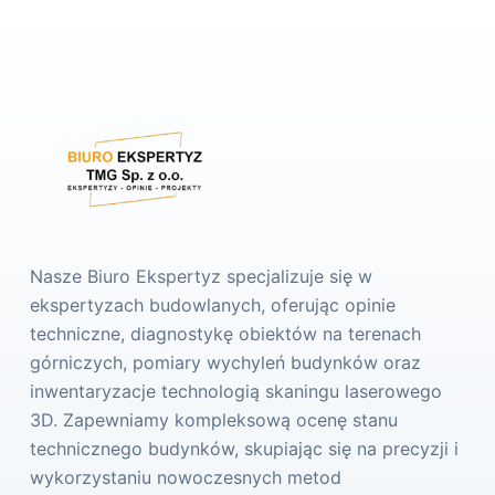
Nasze Biuro Ekspertyz specjalizuje się w
ekspertyzach budowlanych, oferując opinie
techniczne, diagnostykę obiektów na terenach
górniczych, pomiary wychyleń budynków oraz
inwentaryzacje technologią skaningu laserowego
3D. Zapewniamy kompleksową ocenę stanu
technicznego budynków, skupiając się na precyzji i
wykorzystaniu nowoczesnych metod