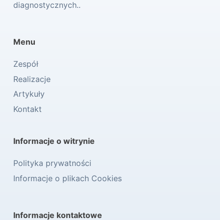
diagnostycznych..
Menu
Zespół
Realizacje
Artykuły
Kontakt
Informacje o witrynie
Polityka prywatności
Informacje o plikach Cookies
Informacje kontaktowe