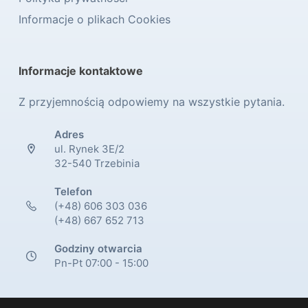
Informacje o plikach Cookies
Informacje kontaktowe
Z przyjemnością odpowiemy na wszystkie pytania.
Adres
ul. Rynek 3E/2
32-540 Trzebinia
Telefon
(+48) 606 303 036
(+48) 667 652 713
Godziny otwarcia
Pn-Pt 07:00 - 15:00