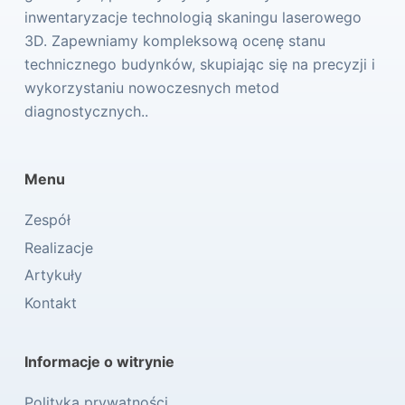
inwentaryzacje technologią skaningu laserowego
3D. Zapewniamy kompleksową ocenę stanu
technicznego budynków, skupiając się na precyzji i
wykorzystaniu nowoczesnych metod
diagnostycznych..
Menu
Zespół
Realizacje
Artykuły
Kontakt
Informacje o witrynie
Polityka prywatności