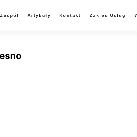
Zespół
Artykuły
Kontakt
Zakres Usług
lesno