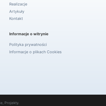
Realizacje
Artykuły
Kontakt
Informacje o witrynie
Polityka prywatności
Informacje o plikach Cookies
e, Projekty.