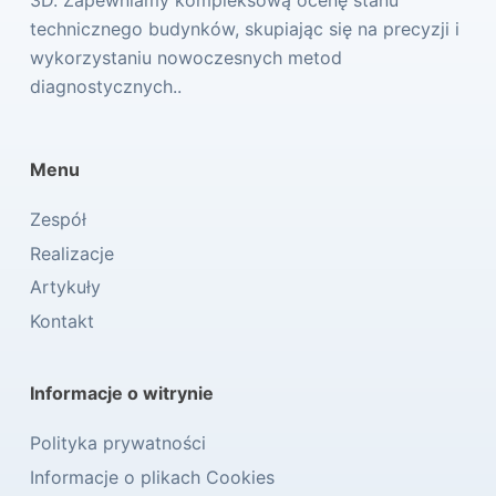
technicznego budynków, skupiając się na precyzji i
wykorzystaniu nowoczesnych metod
diagnostycznych..
Menu
Zespół
Realizacje
Artykuły
Kontakt
Informacje o witrynie
Polityka prywatności
Informacje o plikach Cookies