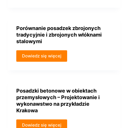
Porównanie posadzek zbrojonych
tradycyjnie i zbrojonych włóknami
stalowymi
Dowiedz się więcej
Posadzki betonowe w obiektach
przemysłowych – Projektowanie i
wykonawstwo na przykładzie
Krakowa
Dowiedz się więcej