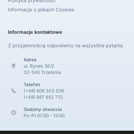
Polityka prywatności
Informacje o plikach Cookies
Informacje kontaktowe
Z przyjemnością odpowiemy na wszystkie pytania.
Adres
ul. Rynek 3E/2
32-540 Trzebinia
Telefon
(+48) 606 303 036
(+48) 667 652 713
Godziny otwarcia
Pn-Pt 07:00 - 15:00