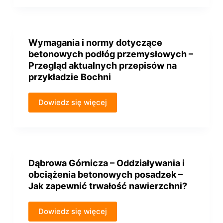
Wymagania i normy dotyczące
betonowych podłóg przemysłowych –
Przegląd aktualnych przepisów na
przykładzie Bochni
Dowiedz się więcej
Dąbrowa Górnicza – Oddziaływania i
obciążenia betonowych posadzek –
Jak zapewnić trwałość nawierzchni?
Dowiedz się więcej