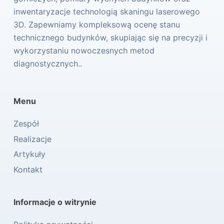
inwentaryzacje technologią skaningu laserowego
3D. Zapewniamy kompleksową ocenę stanu
technicznego budynków, skupiając się na precyzji i
wykorzystaniu nowoczesnych metod
diagnostycznych..
Menu
Zespół
Realizacje
Artykuły
Kontakt
Informacje o witrynie