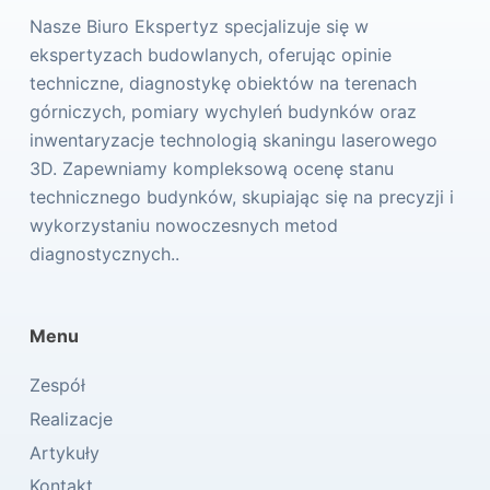
Nasze Biuro Ekspertyz specjalizuje się w
ekspertyzach budowlanych, oferując opinie
techniczne, diagnostykę obiektów na terenach
górniczych, pomiary wychyleń budynków oraz
inwentaryzacje technologią skaningu laserowego
3D. Zapewniamy kompleksową ocenę stanu
technicznego budynków, skupiając się na precyzji i
wykorzystaniu nowoczesnych metod
diagnostycznych..
Menu
Zespół
Realizacje
Artykuły
Kontakt