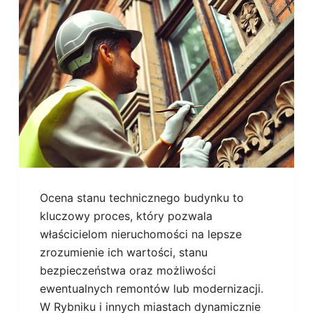
Ocena stanu technicznego budynku to
kluczowy proces, który pozwala
właścicielom nieruchomości na lepsze
zrozumienie ich wartości, stanu
bezpieczeństwa oraz możliwości
ewentualnych remontów lub modernizacji.
W Rybniku i innych miastach dynamicznie