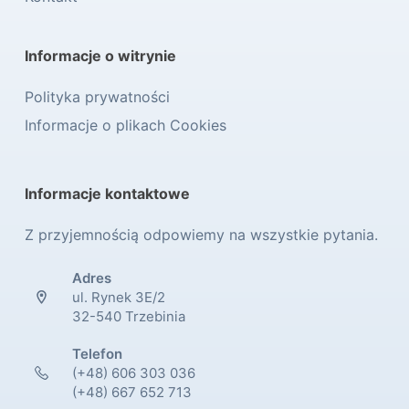
Informacje o witrynie
Polityka prywatności
Informacje o plikach Cookies
Informacje kontaktowe
Z przyjemnością odpowiemy na wszystkie pytania.
Adres
ul. Rynek 3E/2
32-540 Trzebinia
Telefon
(+48) 606 303 036
(+48) 667 652 713