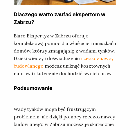
Dlaczego warto zaufać ekspertom w
Zabrzu?
Biuro Ekspertyz w Zabrzu oferuje
kompleksową pomoc dla właścicieli mieszkań i
domów, którzy zmagają się z wadami tynków.
Dzięki wiedzy i doświadczeniu
rzeczoznawcy
budowlanego
możesz uniknąć kosztownych
napraw i skutecznie dochodzić swoich praw.
Podsumowanie
Wady tynków mogą być frustrującym
problemem, ale dzięki pomocy rzeczoznawcy
budowlanego w Zabrzu możesz je skutecznie