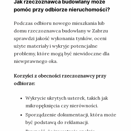
Jak rzeczoznawca budowlany może
pomóc przy odbiorze nieruchomości?
Podczas odbioru nowego mieszkania lub
domu rzeczoznawca budowlany w Zabrzu
sprawdzi jakość wykonania tynków, oceni
użyte materiały i wykryje potencjalne
problemy, które mogą być niewidoczne dla
niewprawnego oka.
Korzyści z obecności rzeczoznawcy przy
odbiorze:
Wykrycie ukrytych usterek, takich jak
mikropęknięcia czy nierówności.
Sporządzenie dokumentacji, która może
być podstawą do reklamacji.