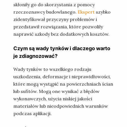
skłoniły go do skorzystania z pomocy
rzeczoznawcy budowlanego.
Ekspert
szybko
zidentyfikował przyczyny problemów i
przedstawił rozwiązania, które pozwoliły
naprawić szkody bez dodatkowych kosztów.
Czym są wady tynków i dlaczego warto
je zdiagnozować?
Wady tynków to wszelkiego rodzaju
uszkodzenia, deformacje i nieprawidłowości,
które mogą wystąpić na powierzchniach ścian
lub sufitów. Mogą one wynikać z błędów
wykonawczych, użycia niskiej jakości
materiałów lub nieodpowiednich warunków
podczas aplikacji.