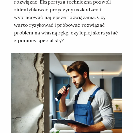
rozwiązać. Ekspertyza techniczna pozwoli
zidentyfikować przyczyny uszkodzeń i
wypracować najlepsze rozwiązania. Czy
warto ryzykować i próbować rozwiązać
problem na własną rękę, czy lepiej skorzystać
z pomocy specjalisty?