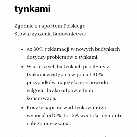
tynkami
Zgodnie z raportem Polskiego
Stowarzyszenia Budownictwa:
Aż 30% reklamacji w nowych budynkach
dotyczy problemów z tynkami.
W starszych budynkach problemy z
tynkami występują w ponad 40%
przypadków, najczęściej z powodu
wilgoci i braku odpowiedniej
konserwacji.
Koszty napraw wad tynków mogą
wynosić od 5% do 15% wartości remontu
całego mieszkania.