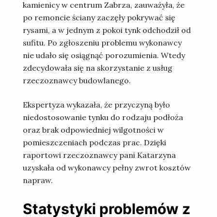
kamienicy w centrum Zabrza, zauważyła, że
po remoncie ściany zaczęły pokrywać się
rysami, a w jednym z pokoi tynk odchodził od
sufitu. Po zgłoszeniu problemu wykonawcy
nie udało się osiągnąć porozumienia. Wtedy
zdecydowała się na skorzystanie z usług
rzeczoznawcy budowlanego.
Ekspertyza wykazała, że przyczyną było
niedostosowanie tynku do rodzaju podłoża
oraz brak odpowiedniej wilgotności w
pomieszczeniach podczas prac. Dzięki
raportowi rzeczoznawcy pani Katarzyna
uzyskała od wykonawcy pełny zwrot kosztów
napraw.
Statystyki problemów z