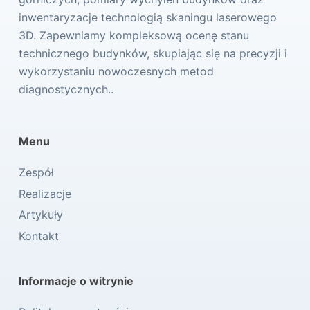
inwentaryzacje technologią skaningu laserowego
3D. Zapewniamy kompleksową ocenę stanu
technicznego budynków, skupiając się na precyzji i
wykorzystaniu nowoczesnych metod
diagnostycznych..
Menu
Zespół
Realizacje
Artykuły
Kontakt
Informacje o witrynie