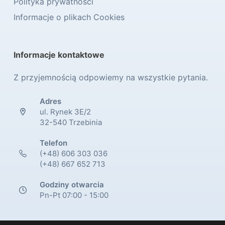
Polityka prywatności
Informacje o plikach Cookies
Informacje kontaktowe
Z przyjemnością odpowiemy na wszystkie pytania.
Adres
ul. Rynek 3E/2
32-540 Trzebinia
Telefon
(+48) 606 303 036
(+48) 667 652 713
Godziny otwarcia
Pn-Pt 07:00 - 15:00