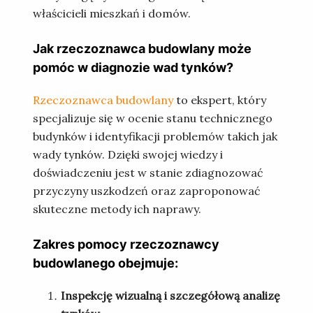
właścicieli mieszkań i domów.
Jak rzeczoznawca budowlany może
pomóc w diagnozie wad tynków?
Rzeczoznawca budowlany
to ekspert, który
specjalizuje się w ocenie stanu technicznego
budynków i identyfikacji problemów takich jak
wady tynków. Dzięki swojej wiedzy i
doświadczeniu jest w stanie zdiagnozować
przyczyny uszkodzeń oraz zaproponować
skuteczne metody ich naprawy.
Zakres pomocy rzeczoznawcy
budowlanego obejmuje:
Inspekcję wizualną i szczegółową analizę