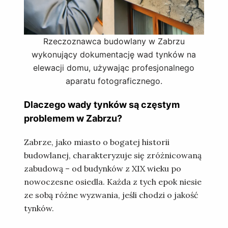
Rzeczoznawca budowlany w Zabrzu
wykonujący dokumentację wad tynków na
elewacji domu, używając profesjonalnego
aparatu fotograficznego.
Dlaczego wady tynków są częstym
problemem w Zabrzu?
Zabrze, jako miasto o bogatej historii
budowlanej, charakteryzuje się zróżnicowaną
zabudową – od budynków z XIX wieku po
nowoczesne osiedla. Każda z tych epok niesie
ze sobą różne wyzwania, jeśli chodzi o jakość
tynków.