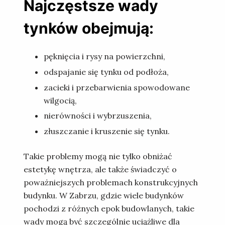
Najczęstsze wady
tynków obejmują:
pęknięcia i rysy na powierzchni,
odspajanie się tynku od podłoża,
zacieki i przebarwienia spowodowane
wilgocią,
nierówności i wybrzuszenia,
złuszczanie i kruszenie się tynku.
Takie problemy mogą nie tylko obniżać
estetykę wnętrza, ale także świadczyć o
poważniejszych problemach konstrukcyjnych
budynku. W Zabrzu, gdzie wiele budynków
pochodzi z różnych epok budowlanych, takie
wady mogą być szczególnie uciążliwe dla