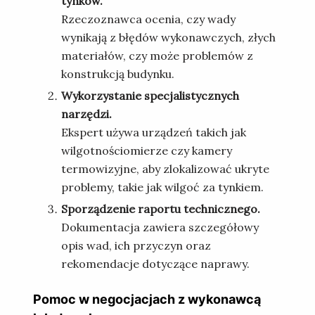
tynków.
Rzeczoznawca ocenia, czy wady
wynikają z błędów wykonawczych, złych
materiałów, czy może problemów z
konstrukcją budynku.
Wykorzystanie specjalistycznych
narzędzi.
Ekspert używa urządzeń takich jak
wilgotnościomierze czy kamery
termowizyjne, aby zlokalizować ukryte
problemy, takie jak wilgoć za tynkiem.
Sporządzenie raportu technicznego.
Dokumentacja zawiera szczegółowy
opis wad, ich przyczyn oraz
rekomendacje dotyczące naprawy.
Pomoc w negocjacjach z wykonawcą