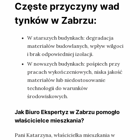
Częste przyczyny wad
tynków w Zabrzu:
W starszych budynkach: degradacja
materiałów budowlanych, wpływ wilgoci
i brak odpowiedniej izolacji.
W nowszych budynkach: pośpiech przy
pracach wykończeniowych, niska jakość
materiałów lub niedostosowanie
technologii do warunków
środowiskowych.
Jak Biuro Ekspertyz w Zabrzu pomogło
właścicielce mieszkania?
Pani Katarzyna, właścicielka mieszkania w