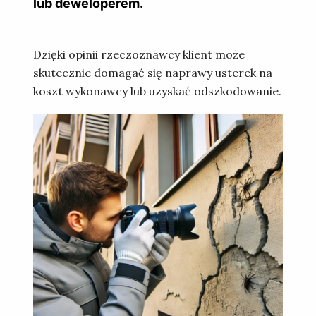
lub deweloperem.
Dzięki opinii rzeczoznawcy klient może
skutecznie domagać się naprawy usterek na
koszt wykonawcy lub uzyskać odszkodowanie.