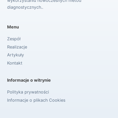
wykorzystaniu nowoczesnych metod
diagnostycznych..
Menu
Zespół
Realizacje
Artykuły
Kontakt
Informacje o witrynie
Polityka prywatności
Informacje o plikach Cookies