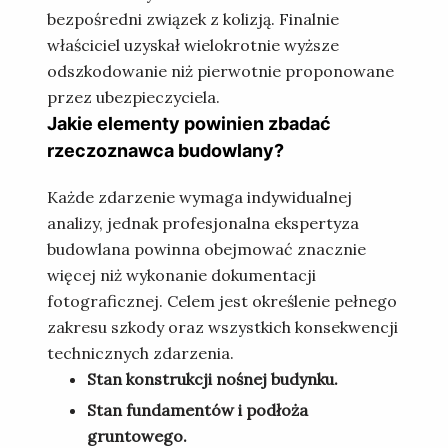
bezpośredni związek z kolizją. Finalnie
właściciel uzyskał wielokrotnie wyższe
odszkodowanie niż pierwotnie proponowane
przez ubezpieczyciela.
Jakie elementy powinien zbadać
rzeczoznawca budowlany?
Każde zdarzenie wymaga indywidualnej
analizy, jednak profesjonalna ekspertyza
budowlana powinna obejmować znacznie
więcej niż wykonanie dokumentacji
fotograficznej. Celem jest określenie pełnego
zakresu szkody oraz wszystkich konsekwencji
technicznych zdarzenia.
Stan konstrukcji nośnej budynku.
Stan fundamentów i podłoża
gruntowego.