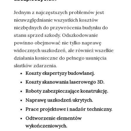
Jednym z najczęstszych problemów jest
nieuwzględnianie wszystkich kosztów
niezbędnych do przywrócenia budynku do
stanu sprzed szkody. Odszkodowanie
powinno obejmować nie tylko naprawę
widocznych uszkodzeń, ale również wszelkie
działania konieczne do pełnego usunięcia
skutków zdarzenia.
Koszty ekspertyzy budowlanej.
Koszty skanowania laserowego 3D.
Roboty zabezpieczające konstrukcję.
Naprawę uszkodzeń ukrytych.
Prace projektowe i nadzór techniczny.
Odtworzenie elementów
wykończeniowych.