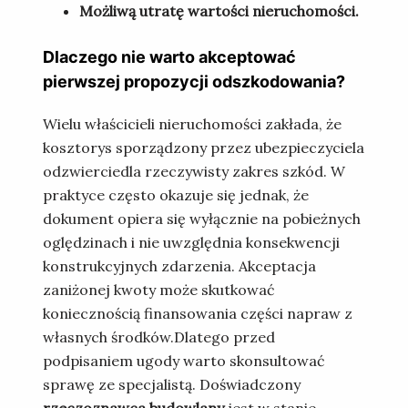
Możliwą utratę wartości nieruchomości.
Dlaczego nie warto akceptować
pierwszej propozycji odszkodowania?
Wielu właścicieli nieruchomości zakłada, że
kosztorys sporządzony przez ubezpieczyciela
odzwierciedla rzeczywisty zakres szkód. W
praktyce często okazuje się jednak, że
dokument opiera się wyłącznie na pobieżnych
oględzinach i nie uwzględnia konsekwencji
konstrukcyjnych zdarzenia. Akceptacja
zaniżonej kwoty może skutkować
koniecznością finansowania części napraw z
własnych środków.Dlatego przed
podpisaniem ugody warto skonsultować
sprawę ze specjalistą. Doświadczony