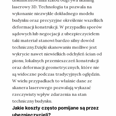
laserowy 3D. Technologia ta pozwala na
wykonanie niezwykle dokładnego modelu
budynku oraz precyzyjne określenie wszelkich
deformacji konstrukcji. W przypadku sporów
sądowych lub negocjacji z ubezpieczycielem
taki materiał stanowi bardzo silny dowód
techniczny.Dzięki skanowaniu możliwe jest
wykrycie nawet niewielkich odchyleń ścian od
pionu, lokalnych przemieszczeń konstrukcji
oraz deformacji geometrycznych, które nie
są widoczne podczas tradycyjnych oględzin.
W wielu przypadkach to właśnie dane ze
skanera laserowego pozwalają wykazać
rzeczywisty wpływ zdarzenia na stan
techniczny budynku.
Jakie koszty często pomijane są przez
ubezpieczycieli?