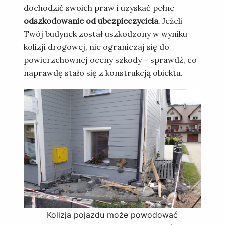
dochodzić swoich praw i uzyskać pełne
odszkodowanie od ubezpieczyciela
. Jeżeli
Twój budynek został uszkodzony w wyniku
kolizji drogowej, nie ograniczaj się do
powierzchownej oceny szkody – sprawdź, co
naprawdę stało się z konstrukcją obiektu.
Kolizja pojazdu może powodować