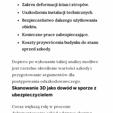
Zakres deformacji ścian i stropów.
Uszkodzenia instalacji technicznych.
Bezpieczeństwo dalszego użytkowania
obiektu.
Konieczne prace zabezpieczające.
Koszty przywrócenia budynku do stanu
sprzed szkody.
Dopiero po wykonaniu takiej analizy możliwe
jest rzetelne określenie wartości szkody i
przygotowanie argumentów dla
postępowania odszkodowawczego.
Skanowanie 3D jako dowód w sporze z
ubezpieczycielem
Coraz większą rolę w procesie
dokumentowania szkód odgrywa skaning