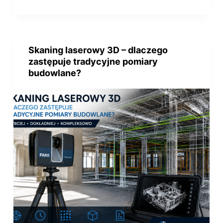
Skaning laserowy 3D – dlaczego
zastępuje tradycyjne pomiary
budowlane?