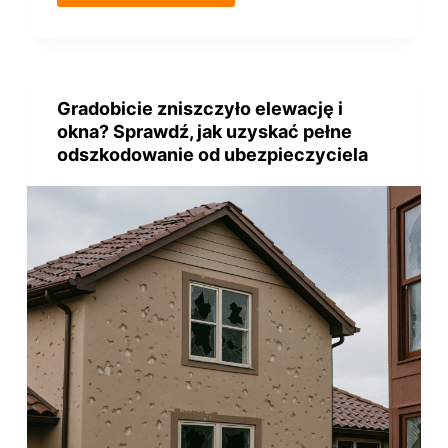
Gradobicie zniszczyło elewację i
okna? Sprawdź, jak uzyskać pełne
odszkodowanie od ubezpieczyciela