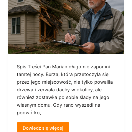
Spis Treści Pan Marian długo nie zapomni
tamtej nocy. Burza, która przetoczyła się
przez jego miejscowość, nie tylko powaliła
drzewa i zerwała dachy w okolicy, ale
również zostawiła po sobie ślady na jego
własnym domu. Gdy rano wyszedł na
podwórko,…
Dowiedz się więcej