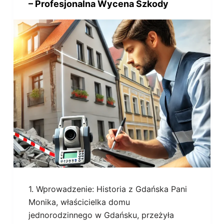
– Profesjonalna Wycena Szkody
1. Wprowadzenie: Historia z Gdańska Pani
Monika, właścicielka domu
jednorodzinnego w Gdańsku, przeżyła