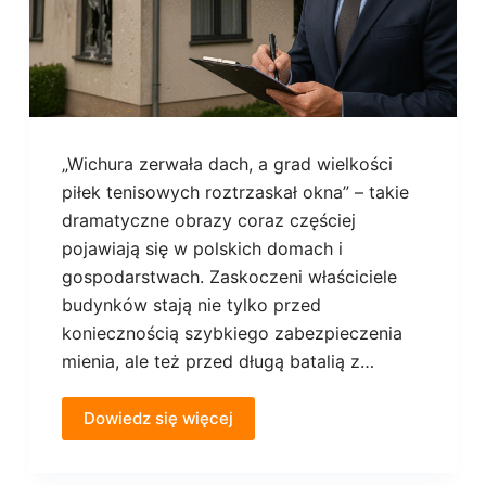
„Wichura zerwała dach, a grad wielkości
piłek tenisowych roztrzaskał okna” – takie
dramatyczne obrazy coraz częściej
pojawiają się w polskich domach i
gospodarstwach. Zaskoczeni właściciele
budynków stają nie tylko przed
koniecznością szybkiego zabezpieczenia
mienia, ale też przed długą batalią z…
Dowiedz się więcej