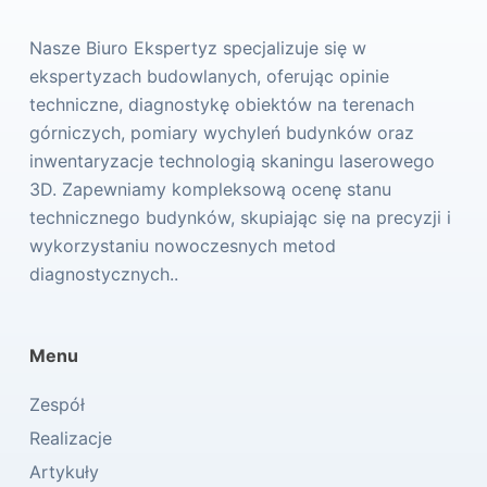
Nasze Biuro Ekspertyz specjalizuje się w
ekspertyzach budowlanych, oferując opinie
techniczne, diagnostykę obiektów na terenach
górniczych, pomiary wychyleń budynków oraz
inwentaryzacje technologią skaningu laserowego
3D. Zapewniamy kompleksową ocenę stanu
technicznego budynków, skupiając się na precyzji i
wykorzystaniu nowoczesnych metod
diagnostycznych..
Menu
Zespół
Realizacje
Artykuły