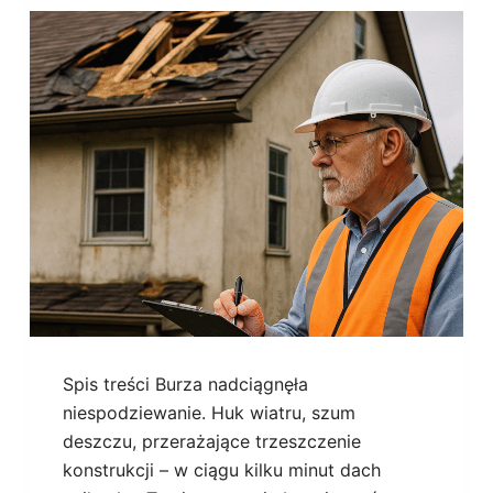
Spis treści Burza nadciągnęła
niespodziewanie. Huk wiatru, szum
deszczu, przerażające trzeszczenie
konstrukcji – w ciągu kilku minut dach