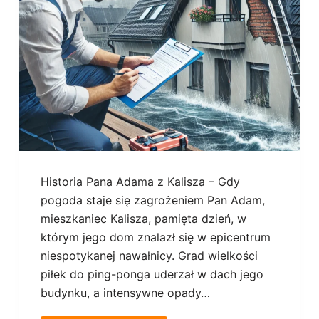
Historia Pana Adama z Kalisza – Gdy
pogoda staje się zagrożeniem Pan Adam,
mieszkaniec Kalisza, pamięta dzień, w
którym jego dom znalazł się w epicentrum
niespotykanej nawałnicy. Grad wielkości
piłek do ping-ponga uderzał w dach jego
budynku, a intensywne opady…