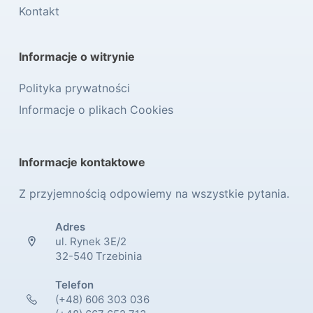
Kontakt
Informacje o witrynie
Polityka prywatności
Informacje o plikach Cookies
Informacje kontaktowe
Z przyjemnością odpowiemy na wszystkie pytania.
Adres
ul. Rynek 3E/2
32-540 Trzebinia
Telefon
(+48) 606 303 036