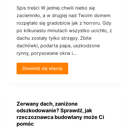
Spis treści W jednej chwili niebo się
zaciemniło, a w drugiej nad Twoim domem
rozpętało się gradobicie jak z horroru. Gdy
po kilkunastu minutach wszystko ucichło, z
dachu zostały tylko strzępy. Zbite
dachówki, podarta papa, uszkodzone
rynny, porysowane okna i…
Dowiedz się więcej
Zerwany dach, zaniżone
odszkodowanie? Sprawdź, jak
rzeczoznawca budowlany może Ci
pomóc