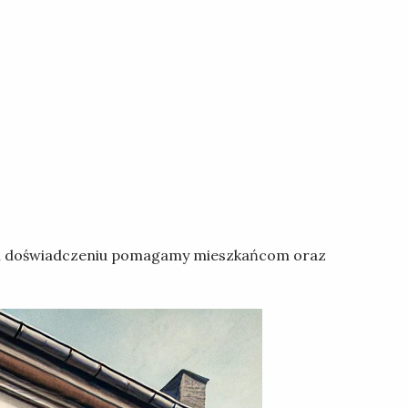
dzy i doświadczeniu pomagamy mieszkańcom oraz