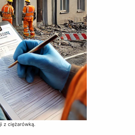
i z ciężarówką.