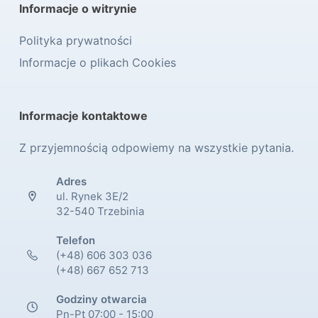
Informacje o witrynie
Polityka prywatności
Informacje o plikach Cookies
Informacje kontaktowe
Z przyjemnością odpowiemy na wszystkie pytania.
Adres
ul. Rynek 3E/2
32-540 Trzebinia
Telefon
(+48) 606 303 036
(+48) 667 652 713
Godziny otwarcia
Pn-Pt 07:00 - 15:00