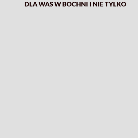
DLA WAS W BOCHNI I NIE TYLKO