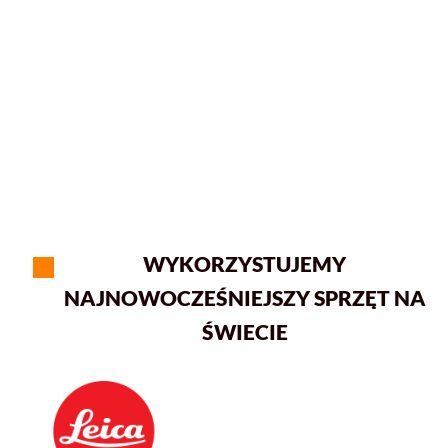
WYKORZYSTUJEMY
NAJNOWOCZEŚNIEJSZY SPRZĘT NA
ŚWIECIE