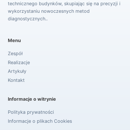
technicznego budynków, skupiając się na precyzji i
wykorzystaniu nowoczesnych metod
diagnostycznych..
Menu
Zespół
Realizacje
Artykuły
Kontakt
Informacje o witrynie
Polityka prywatności
Informacje o plikach Cookies