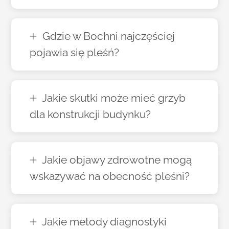
Gdzie w Bochni najczęściej
pojawia się pleśń?
Jakie skutki może mieć grzyb
dla konstrukcji budynku?
Jakie objawy zdrowotne mogą
wskazywać na obecność pleśni?
Jakie metody diagnostyki