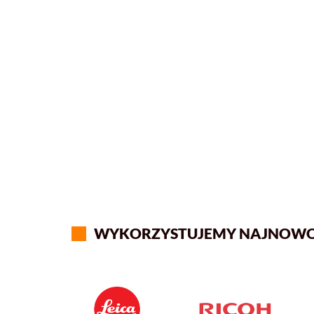
WYKORZYSTUJEMY NAJNOWOCZ