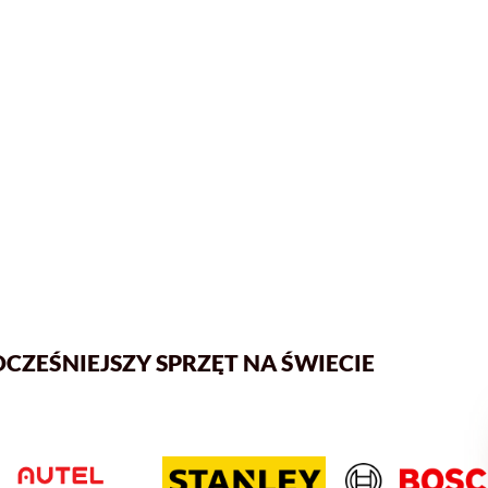
EŚNIEJSZY SPRZĘT NA ŚWIECIE