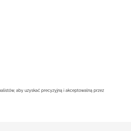
alistów, aby uzyskać precyzyjną i akceptowalną przez