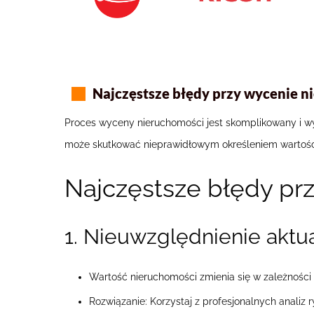
Najczęstsze błędy przy wycenie n
Proces wyceny nieruchomości jest skomplikowany i w
może skutkować nieprawidłowym określeniem wartości
Najczęstsze błędy pr
1. Nieuwzględnienie aktu
Wartość nieruchomości zmienia się w zależności
Rozwiązanie: Korzystaj z profesjonalnych analiz 