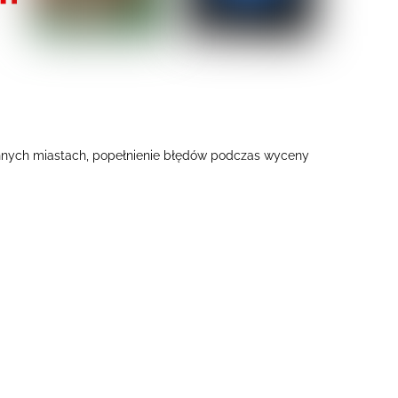
innych miastach, popełnienie błędów podczas wyceny