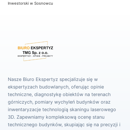
Inwestorski w Sosnowcu
Nasze Biuro Ekspertyz specjalizuje się w
ekspertyzach budowlanych, oferując opinie
techniczne, diagnostykę obiektów na terenach
górniczych, pomiary wychyleń budynków oraz
inwentaryzacje technologią skaningu laserowego
3D. Zapewniamy kompleksową ocenę stanu
technicznego budynków, skupiając się na precyzji i