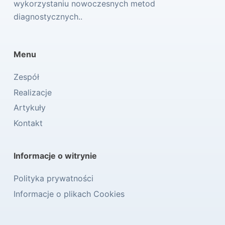
wykorzystaniu nowoczesnych metod
diagnostycznych..
Menu
Zespół
Realizacje
Artykuły
Kontakt
Informacje o witrynie
Polityka prywatności
Informacje o plikach Cookies