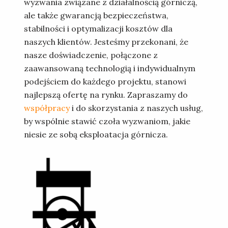
wyzwania związane z działalnością górniczą,
ale także gwarancją bezpieczeństwa,
stabilności i optymalizacji kosztów dla
naszych klientów. Jesteśmy przekonani, że
nasze doświadczenie, połączone z
zaawansowaną technologią i indywidualnym
podejściem do każdego projektu, stanowi
najlepszą ofertę na rynku. Zapraszamy do
współpracy
i do skorzystania z naszych usług,
by wspólnie stawić czoła wyzwaniom, jakie
niesie ze sobą eksploatacja górnicza.