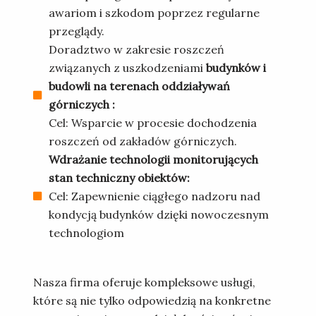
awariom i szkodom poprzez regularne
przeglądy.
Doradztwo w zakresie roszczeń
związanych z uszkodzeniami
budynków i
budowli na terenach oddziaływań
górniczych :
Cel: Wsparcie w procesie dochodzenia
roszczeń od zakładów górniczych.
Wdrażanie technologii monitorujących
stan techniczny obiektów:
Cel: Zapewnienie ciągłego nadzoru nad
kondycją budynków dzięki nowoczesnym
technologiom
Nasza firma oferuje kompleksowe usługi,
które są nie tylko odpowiedzią na konkretne