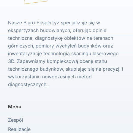
Nasze Biuro Ekspertyz specjalizuje się w
ekspertyzach budowlanych, oferując opinie
techniczne, diagnostykę obiektów na terenach
górniczych, pomiary wychyleń budynków oraz
inwentaryzacje technologią skaningu laserowego
3D. Zapewniamy kompleksową ocenę stanu
technicznego budynków, skupiając się na precyzji i
wykorzystaniu nowoczesnych metod
diagnostycznych..
Menu
Zespół
Realizacje