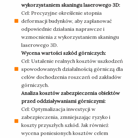
wykorzystaniem skaningu laserowego 3D:
Cel: Precyzyjne określenie stopnia
deformacji budynków, aby zaplanować
odpowiednie działania naprawcze i
wzmocnienia z wykorzystaniem skaningu
laserowego 3D.
Wycena wartości szkód górniczych:
Cel: Ustalenie realnych kosztów uszkodzeń
spowodowanych działalnością górniczą dla
celów dochodzenia roszczeń od zakładów
górniczych.
Analiza kosztów zabezpieczenia obiektów
przed oddziaływaniami górniczymi:
Cel: Optymalizacja inwestycji w
zabezpieczenia, zmniejszając ryzyko i
koszty przyszłych szkód. Jak również
wycena poniesionych kosztów celem