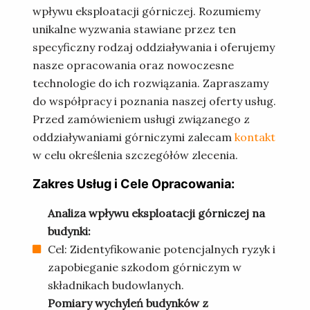
wpływu eksploatacji górniczej. Rozumiemy
unikalne wyzwania stawiane przez ten
specyficzny rodzaj oddziaływania i oferujemy
nasze opracowania oraz nowoczesne
technologie do ich rozwiązania. Zapraszamy
do współpracy i poznania naszej oferty usług.
Przed zamówieniem usługi związanego z
oddziaływaniami górniczymi zalecam
kontakt
w celu określenia szczegółów zlecenia.
Zakres Usług i Cele Opracowania:
Analiza wpływu eksploatacji górniczej na
budynki:
Cel: Zidentyfikowanie potencjalnych ryzyk i
zapobieganie szkodom górniczym w
składnikach budowlanych.
Pomiary wychyleń budynków z