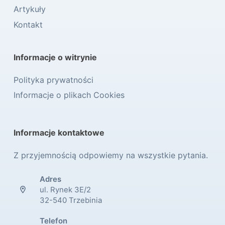
Artykuły
Kontakt
Informacje o witrynie
Polityka prywatności
Informacje o plikach Cookies
Informacje kontaktowe
Z przyjemnością odpowiemy na wszystkie pytania.
Adres
ul. Rynek 3E/2
32-540 Trzebinia
Telefon