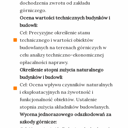
dochodzenia zwrotu od zakładu
górniczego.
Ocena wartości technicznych budynków i
budowli:
Cel: Precyzyjne określenie stanu
technicznego i wartości obiektów
budowlanych na terenach górniczych w
celu analizy techniczno-ekonomicznej
opłacalności naprawy.
Określenie stopni zużycia naturalnego
budynków i budowli
:
Cel: Ocena wpływu czynników naturalnych
i eksploatacyjnych na żywotność i
funkcjonalność obiektów. Ustalenie
stopnia zużycia składników budowlanych.
Wycena jednorazowego odszkodowań za
szkody górnicze: