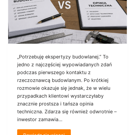
„Potrzebuję ekspertyzy budowlanej.” To
jedno z najczęściej wypowiadanych zdań
podczas pierwszego kontaktu z
rzeczoznawcą budowlanym. Po krótkiej
rozmowie okazuje się jednak, że w wielu
przypadkach klientowi wystarczyłaby
znacznie prostsza i tańsza opinia
techniczna. Zdarza się również odwrotnie –
inwestor zamawia…