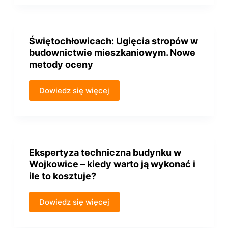
Świętochłowicach: Ugięcia stropów w
budownictwie mieszkaniowym. Nowe
metody oceny
Dowiedz się więcej
Ekspertyza techniczna budynku w
Wojkowice – kiedy warto ją wykonać i
ile to kosztuje?
Dowiedz się więcej