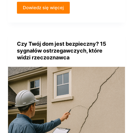
Dowiedz się więcej
Czy Twój dom jest bezpieczny? 15
sygnałów ostrzegawczych, które
widzi rzeczoznawca