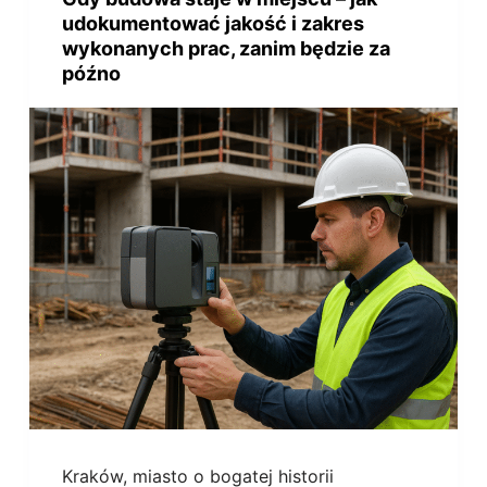
udokumentować jakość i zakres
wykonanych prac, zanim będzie za
późno
Kraków, miasto o bogatej historii