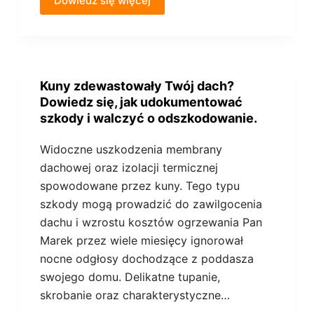
Dowiedz się więcej
Kuny zdewastowały Twój dach?
Dowiedz się, jak udokumentować
szkody i walczyć o odszkodowanie.
Widoczne uszkodzenia membrany
dachowej oraz izolacji termicznej
spowodowane przez kuny. Tego typu
szkody mogą prowadzić do zawilgocenia
dachu i wzrostu kosztów ogrzewania Pan
Marek przez wiele miesięcy ignorował
nocne odgłosy dochodzące z poddasza
swojego domu. Delikatne tupanie,
skrobanie oraz charakterystyczne…