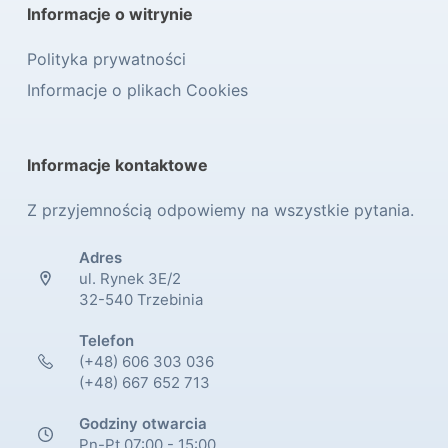
Informacje o witrynie
Polityka prywatności
Informacje o plikach Cookies
Informacje kontaktowe
Z przyjemnością odpowiemy na wszystkie pytania.
Adres
ul. Rynek 3E/2
32-540 Trzebinia
Telefon
(+48) 606 303 036
(+48) 667 652 713
Godziny otwarcia
Pn-Pt 07:00 - 15:00