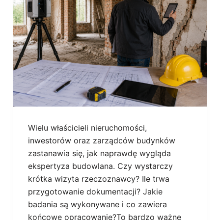
Wielu właścicieli nieruchomości,
inwestorów oraz zarządców budynków
zastanawia się, jak naprawdę wygląda
ekspertyza budowlana. Czy wystarczy
krótka wizyta rzeczoznawcy? Ile trwa
przygotowanie dokumentacji? Jakie
badania są wykonywane i co zawiera
końcowe opracowanie?To bardzo ważne