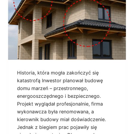
Historia, która mogła zakończyć się
katastrofą Inwestor planował budowę
domu marzeń – przestronnego,
energooszczędnego i bezpiecznego.
Projekt wyglądał profesjonalnie, firma
wykonawcza była renomowana, a
kierownik budowy miał doświadczenie.
Jednak z biegiem prac pojawiły się