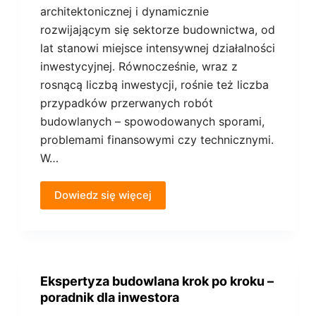
architektonicznej i dynamicznie
rozwijającym się sektorze budownictwa, od
lat stanowi miejsce intensywnej działalności
inwestycyjnej. Równocześnie, wraz z
rosnącą liczbą inwestycji, rośnie też liczba
przypadków przerwanych robót
budowlanych – spowodowanych sporami,
problemami finansowymi czy technicznymi.
W…
Dowiedz się więcej
Ekspertyza budowlana krok po kroku –
poradnik dla inwestora